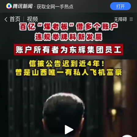
· 获取全网一手热点
打开
首页
视频
无障碍