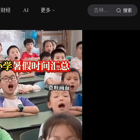
财经
AI
更多
吉林日报
搜索