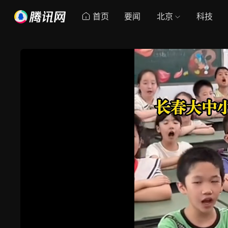
首页
要闻
北京
科技