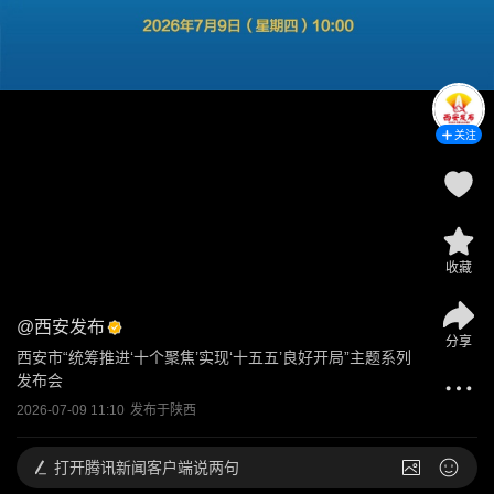
关注
收藏
@
西安发布
分享
西安市“统筹推进‘十个聚焦’实现‘十五五’良好开局”主题系列
发布会
2026-07-09 11:10
发布于
陕西
打开
腾讯新闻客户端说两句