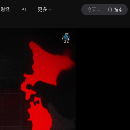
财经
AI
更多
今天世界也很怪
搜索