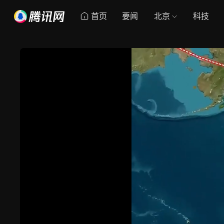
首页
要闻
北京
科技