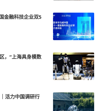
国金融科技企业双5
区，“上海具身模数
｜活力中国调研行