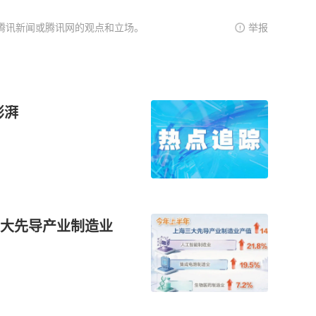
腾讯新闻或腾讯网的观点和立场。
举报
澎湃
大先导产业制造业