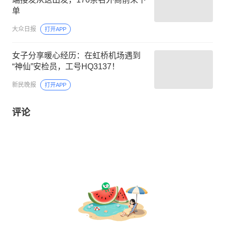
单
大众日报
打开APP
女子分享暖心经历：在虹桥机场遇到
“神仙”安检员，工号HQ3137！
新民晚报
打开APP
评论