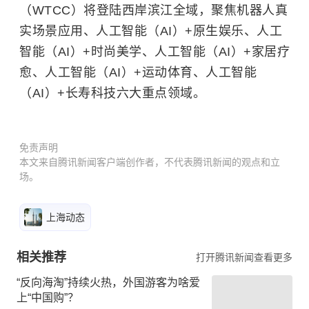
（WTCC）将登陆西岸滨江全域，聚焦机器人真
实场景应用、人工智能（AI）+原生娱乐、人工
智能（AI）+时尚美学、人工智能（AI）+家居疗
愈、人工智能（AI）+运动体育、人工智能
（AI）+长寿科技六大重点领域。
免责声明
本文来自腾讯新闻客户端创作者，不代表腾讯新闻的观点和立
场。
上海动态
相关推荐
打开腾讯新闻查看更多
“反向海淘”持续火热，外国游客为啥爱
上“中国购”？