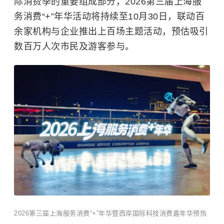
际消费季的重要组成部分，2026第三届上海服
务消费“+”年华活动将持续至10月30日，联动百
余家机构与企业推出上百场主题活动，预估吸引
数百万人次市民及游客参与。
2026第三届上海服务消费“+”年华暨西岸国际科技消费嘉年华预热