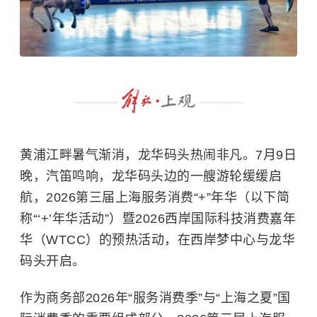
黄浦江畔暑气渐消，龙华码头热闹非凡。7月9日
晚，汽笛鸣响，龙华码头边的一艘游轮缓缓启
航，2026第三届上海服务消费“+”年华（以下简
称“‘+’年华活动”）暨2026西岸国际科技消费嘉年
华（WTCC）的预热活动，在西岸梦中心与龙华
码头开启。
作为商务部2026年“服务消费季”与“上海之夏”国