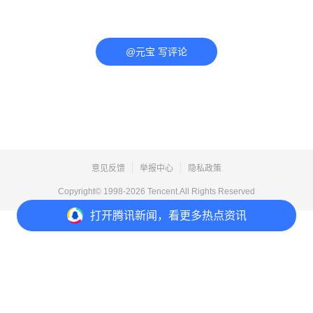
@元宝 写评论
意见反馈
举报中心
隐私政策
Copyright© 1998-
2026
Tencent.All Rights Reserved
打开
腾讯新闻，看更多热点资讯
打开
APP参与讨论
评论
点赞
收藏
1