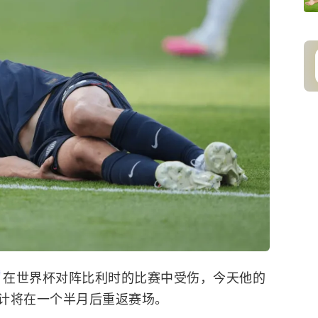
在世界杯对阵比利时的比赛中受伤，今天他的
计将在一个半月后重返赛场。