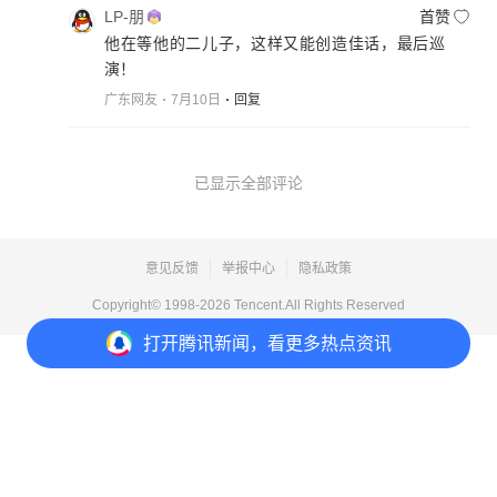
LP-朋
首赞
他在等他的二儿子，这样又能创造佳话，最后巡
演！
广东网友
7月10日
回复
已显示全部评论
意见反馈
举报中心
隐私政策
Copyright© 1998-
2026
Tencent.All Rights Reserved
打开
腾讯新闻，看更多热点资讯
打开
APP参与讨论
2
2
收藏
分享