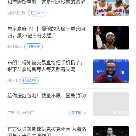
和詹姆斯重聚，这是他退役前的愿望
抛物线进球
打开APP
詹皇赢麻了！打爆他的大魔王重磅回
归，飙25记三分太猛了
峰顶体坛
打开APP
布朗：得知被交易直接把手机扔了，
眼下与詹姆斯等人每天都有交流
HCHT
打开APP
给你送红包啦！数量不限，登录领取!
00:44
广告
回村开饭店
立即下载
官方认证灰熊球员克拉克死因 为海洛
因与可卡因共同作用