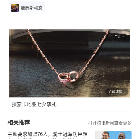
詹姆斯动态
广告
了解详情
探索卡地亚七夕挚礼
相关推荐
打开腾讯新闻查看更多
主动要求加盟76人，骑士冠军功臣想