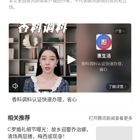
本文来自腾讯新闻客户端创作者，不代表腾讯新闻的观点和立
场。
广告
了解详情
香料调料认证快速办理，省心
相关推荐
打开腾讯新闻查看更多
C罗婚礼细节曝光：故乡迎娶乔治娜，
清场两层楼，梅西或现身！