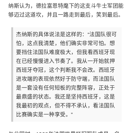
纳斯认为，德拉富恩特麾下的这支斗牛士军团能
够迈过这道坎，并且一路走到最后，笑到最后。
杰纳斯的具体说法是这样的：“法国队很可
怕，这点我清楚，他们确实非常可怕。想
要挡住法国队难度极大，但我看西班牙现
在已经慢慢进入节奏了。我从一开始就押
西班牙夺冠，这个判断我不会改。西班牙
进攻端的表现依然好于防守端，而法国队
是一套没有任何短板的完整阵容，正处于
最鼎盛的状态。我还是坚持西班牙，这是
我最初的观点，但不得不承认，看法国队
比赛确实是一种享受。”