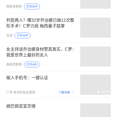
高能老剧库
打开APP
判若两人？曝32岁乔治娜已做12次整
形手术！C罗力挺 梅西妻子鼓掌
念洲
打开APP
女主持谈乔治娜身材赞其真实，C罗：
我爱世界上最好的女人
高能老剧库
打开APP
输入手机号：一键认证
00:09
广告
易泽科技运营商
了解详情
姆巴佩官宣恋情