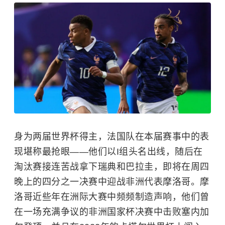
身为两届世界杯得主，法国队在本届赛事中的表
现堪称最抢眼——他们以I组头名出线，随后在
淘汰赛接连苦战拿下瑞典和巴拉圭，即将在周四
晚上的四分之一决赛中迎战非洲代表摩洛哥。摩
洛哥近些年在洲际大赛中频频制造声响，他们曾
在一场充满争议的
非洲国家杯
决赛中击败塞内加