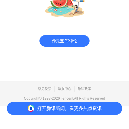
@元宝 写评论
意见反馈
举报中心
隐私政策
Copyright© 1998-
2026
Tencent.All Rights Reserved
打开
腾讯新闻，看更多热点资讯