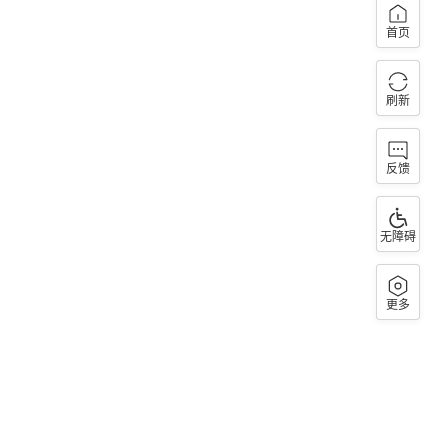
首页
刷新
反馈
无障碍
更多