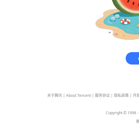
关于腾讯
|
About Tencent
|
服务协议
|
隐私政策
|
开
Copyright © 1998 