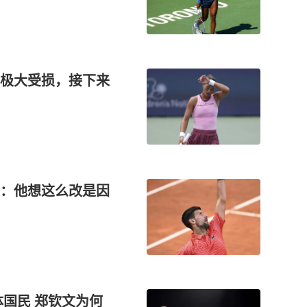
极大受损，接下来
：他想这么改是因
国民 郑钦文为何