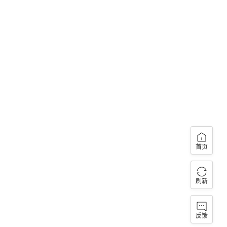
首页
刷新
反馈