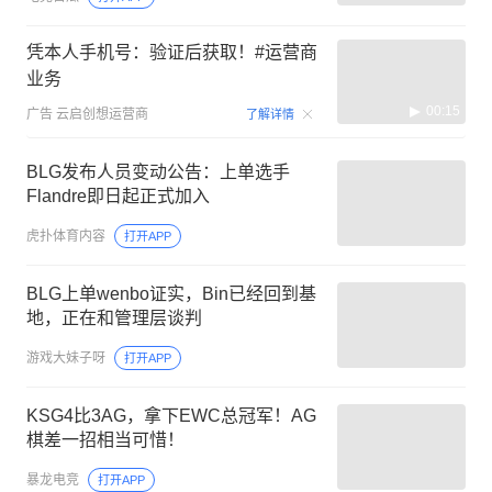
凭本人手机号：验证后获取！#运营商
业务
00:15
广告
云启创想运营商
了解详情
BLG发布人员变动公告：上单选手
Flandre即日起正式加入
虎扑体育内容
打开APP
BLG上单wenbo证实，Bin已经回到基
地，正在和管理层谈判
游戏大妹子呀
打开APP
KSG4比3AG，拿下EWC总冠军！AG
棋差一招相当可惜！
暴龙电竞
打开APP