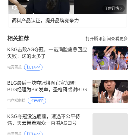
了解详情
调料产品认证，提升品牌竞争力
相关推荐
打开腾讯新闻查看更多
KSG击败AG夺冠，一诺满脸疲惫回应
失败：送的太多了
电竞苦瓜
打开APP
BLG最后一块夺冠拼图官宣加盟！
BLG经理为Bin发声，圣枪哥感谢BLG
电竞摇啊摇
打开APP
KSG夺冠没选底座，遭遇不公平待
遇，天云带着观众一直喊AG口号
电竞苦瓜
打开APP