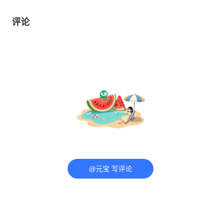
评论
@元宝 写评论