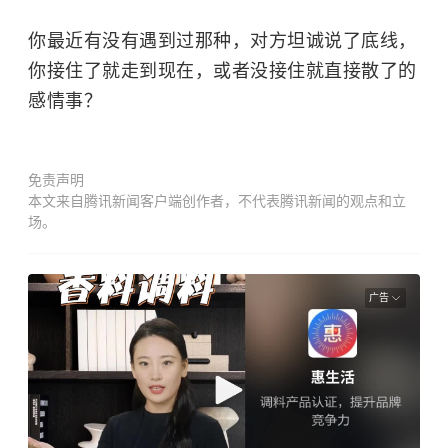
你最近有没有遇到过那种，对方坦诚说了底线，
你接住了就走到现在，或者没接住就直接散了的
感情事？
免责声明
本文来自腾讯新闻客户端创作者，不代表腾讯新闻的观点和立
场。
广告