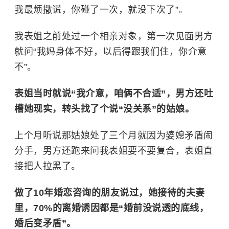
我最烦撒谎，你碰了一次，就没下次了”。
我表姐之前处过一个相亲对象，第一次见面男方
就问“我妈身体不好，以后得跟我们住，你介意
不”。
表姐当时就说“我介意，咱俩不合适”，男方还吐
槽她现实，转头找了个说“没关系”的姑娘。
上个月听说那姑娘处了三个月就因为婆媳矛盾闹
分手，男方还跑来问我表姐要不要复合，表姐直
接把人拉黑了。
做了10年婚恋咨询的朋友说过，她接待的夫妻
里，70%的离婚诱因都是“婚前没说透的底线，
婚后变矛盾”。