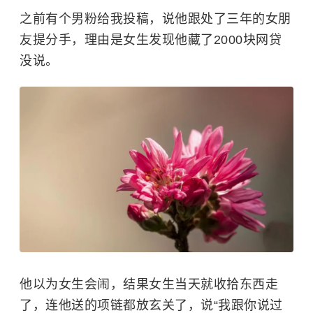
之前有个男粉给我投稿，说他跟处了三年的女朋
友提分手，理由是女生发现他藏了2000块网贷
没说。
他以为女生会闹，结果女生当天就收拾东西走
了，连他送的项链都放玄关了，说“我跟你说过