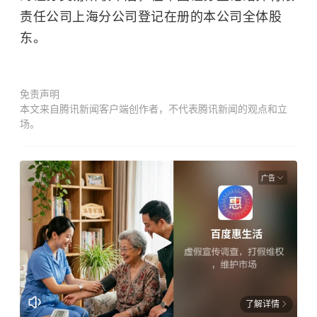
责任公司上海分公司登记在册的本公司全体股
东。
免责声明
本文来自腾讯新闻客户端创作者，不代表腾讯新闻的观点和立
场。
广告
了解详情