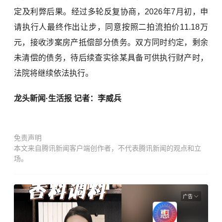
定及利弊后果。经过多轮反复协商，2026年7月初，申
请执行人最终作出让步，同意按照二拍流拍价11.18万
元，接收涉案房产抵偿部分债务。双方同时约定，剩余
未清偿的债务，待后续查实徐某具备可供执行财产时，
法院将继续依法执行。
龙头新闻·生活报 记者：李威兵
免责声明
本文来自腾讯新闻客户端创作者，不代表腾讯新闻的观点和立
场。
广告