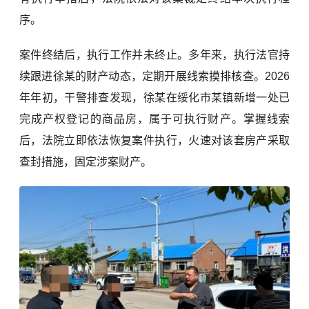
序。
案件终结后，执行工作并未终止。多年来，执行法官持
续跟进徐某的财产动态，定期开展线索摸排核查。2026
年年初，干警排查发现，徐某在绥化市某镇新增一处已
完成产权登记的商品房，属于可执行财产。掌握线索
后，法院立即依法恢复案件执行，火速对该套房产采取
查封措施，固定涉案财产。