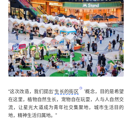
“这次改造，我们提出‘
生长的街区
’概念，目的是希望
在这里，植物自然生长，宠物自在玩耍，人与人自然交
流，让星光大道成为青年社交集聚地，城市生活目的
地，精神生活归属地。”