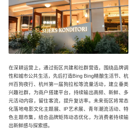
在深耕运营上，通过街区共建和社群营造，围绕品牌调
性和城市公共生活，先后打造Bing Bing精酿生活节、杭
州百狗夜行、杭州第一届狗拉松等流量活动，建立垂类
兴趣社群，为商户搭建平台，持续输出高频、新鲜、多
元活动内容，留住客流，提升复访率。
未来街区将常态
化落地电影文化主题展、IP艺术展、青年潮流活动、特
色主题市集，结合品牌矩阵动态优化，为消费者持续输
出新鲜感与探索感。