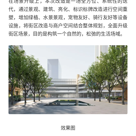
在场景升级上，本次改造是一场全方位、系统性的迭
代，通过景观、建筑、亮化、标识标牌改造进行空间重
塑，增加绿植、水景景观，宠物友好、骑行友好等设备
设施，将街区改造与商户空间结合整体规划，全面升级
街区场景，目的是构筑一个自然的，松弛的生活场域。
效果图