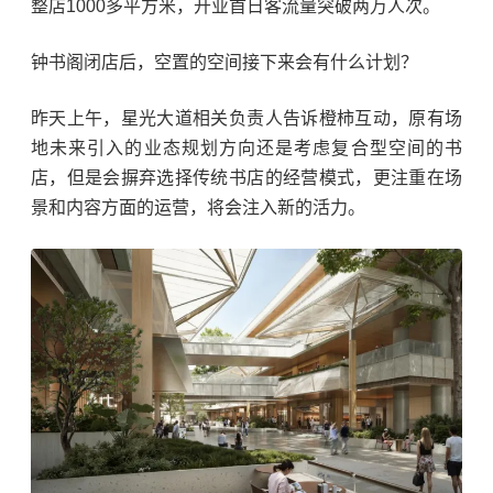
整店1000多平方米，开业首日客流量突破两万人次。
钟书阁闭店后，空置的空间接下来会有什么计划？
昨天上午，星光大道相关负责人告诉橙柿互动，原有场
地未来引入的业态规划方向还是考虑复合型空间的书
店，但是会摒弃选择传统书店的经营模式，更注重在场
景和内容方面的运营，将会注入新的活力。