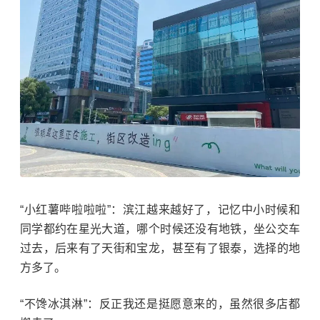
“小红薯哔啦啦啦”：滨江越来越好了，记忆中小时候和
同学都约在星光大道，
哪个
时候还没有地铁，坐公交车
过去，后来有了天街和宝龙，甚至有了银泰，选择的地
方多了。
“不馋冰淇淋”：反正我还是挺愿意来的，虽然很多店都