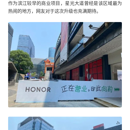
作为滨江较早的商业项目，星光大道曾经是该区域最为
热闹的地方，网友对于这次升级也充满期待。