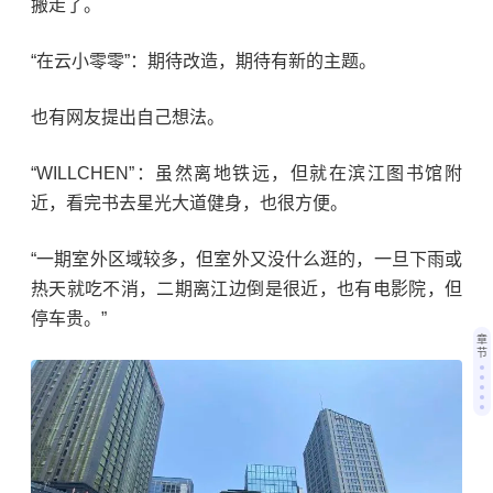
搬走了。
“在云小零零”：期待改造，期待有新的主题。
也有网友提出自己想法。
“WILLCHEN”：虽然离地铁远，但就在滨江图书馆附
近，看完书去星光大道健身，也很方便。
“一期室外区域较多，但室外又没什么逛的，一旦下雨或
热天就吃不消，二期离江边倒是很近，也有电影院，但
停车贵。”
章
节