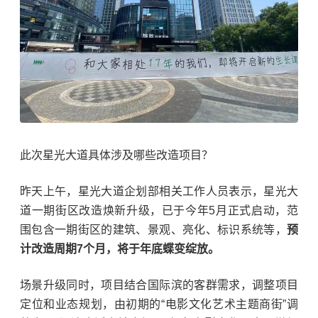
此次星光大道具体涉及哪些改造项目？
昨天上午，星光大道企划部相关工作人员表示，星光大
道一期街区改造焕新升级，已于今年5月正式启动，范
围包含一期街区的建筑、景观、亮化、标识系统等，
预
计改造周期7个月，将于年底蝶变绽放。
场景升级同时，项目结合国际滨的客群需求，调整项目
定位和业态规划，由初期的“电影文化艺术主题商街”调