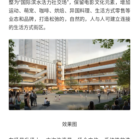
整为“国际滨水活力社交场”，保留电影文化元素，增加
运动、萌宠、咖啡、烘焙、异国料理、生活方式零售等
业态和品牌，打造松弛的，自然的，人与人可建立连接
的生活方式街区。
效果图