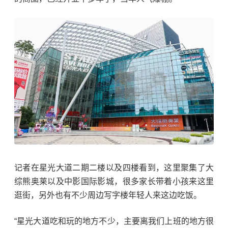
记者在星光大道二期二楼以及四楼看到，这里聚集了大
综熊奥莱以及中影国际影城，很多家长带着小孩来这里
逛街，另外也有不少周边写字楼年轻人来这边吃饭。
“星光大道吃和玩的地方不少，主要离我们上班的地方很