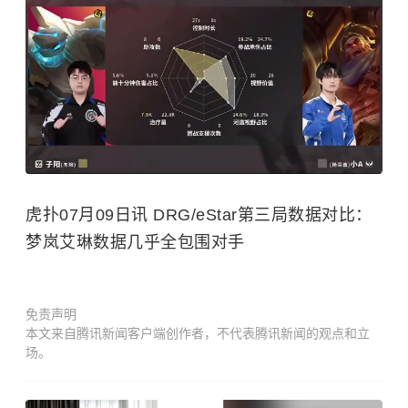
虎扑07月09日讯 DRG/eStar第三局数据对比：
梦岚艾琳数据几乎全包围对手
免责声明
本文来自腾讯新闻客户端创作者，不代表腾讯新闻的观点和立
场。