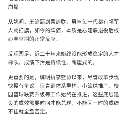
崩塌。
从
姚明
、
王治郅
到
易建联
，男篮每一代都有领军
人物扛旗，如今的阵痛，本质是易建联退役后核
心真空期的正常反应。
反观国足，近二十年来始终没能形成稳定的人才
梯队，成绩下滑是持续性、断崖式的。
更重要的是，姚明执掌篮协以来，尽管改革步伐
快慢有争议，但青训体系重构、小篮球推广、校
园篮球联赛升级等工作始终在推进，这些底层建
设的成效需要时间才能兑现，不能因一时的成绩
不佳就全盘否定。