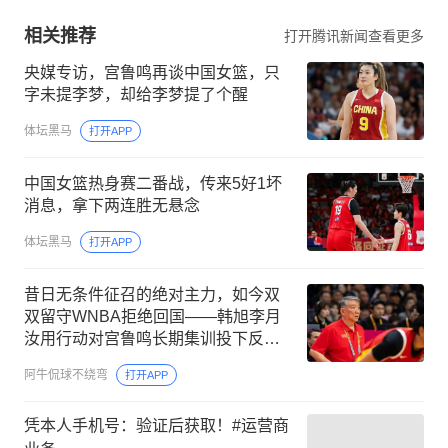
相关推荐
打开腾讯新闻查看更多
央媒专访，宫鲁鸣再谈中国女篮，只
字未提李梦，却给李梦提了个醒
体坛黑马
打开APP
中国女篮热身赛二番战，传来5好1坏
消息，拿下两连胜无悬念
体坛黑马
打开APP
昔日无条件征召的绝对主力，如今双
双留守WNBA拒绝回国——韩旭李月
汝用行动对宫鲁鸣长期集训投下反对
票
阿牛侃球不绕弯
打开APP
凭本人手机号：验证后获取！#运营商