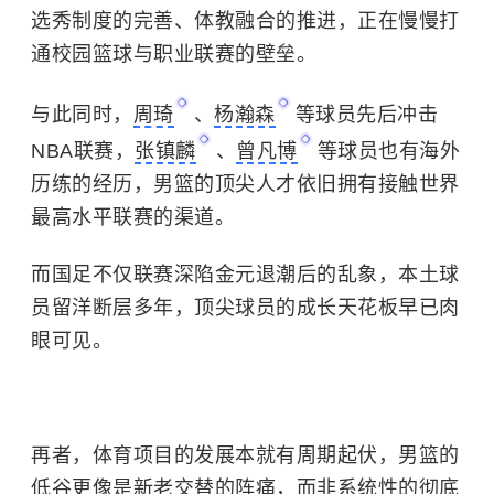
选秀制度的完善、体教融合的推进，正在慢慢打
通校园篮球与职业联赛的壁垒。
与此同时，
周琦
、
杨瀚森
等球员先后冲击
NBA
联赛，
张镇麟
、
曾凡博
等球员也有海外
历练的经历，男篮的顶尖人才依旧拥有接触世界
最高水平联赛的渠道。
而国足不仅联赛深陷金元退潮后的乱象，本土球
员留洋断层多年，顶尖球员的成长天花板早已肉
眼可见。
再者，体育项目的发展本就有周期起伏，男篮的
低谷更像是新老交替的阵痛，而非系统性的彻底