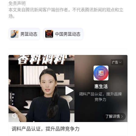
免责声明
本文来自腾讯新闻客户端创作者，不代表腾讯新闻的观点和立
场。
男篮动态
中国男篮动态
广告
了解详情
调料产品认证，提升品牌竞争力