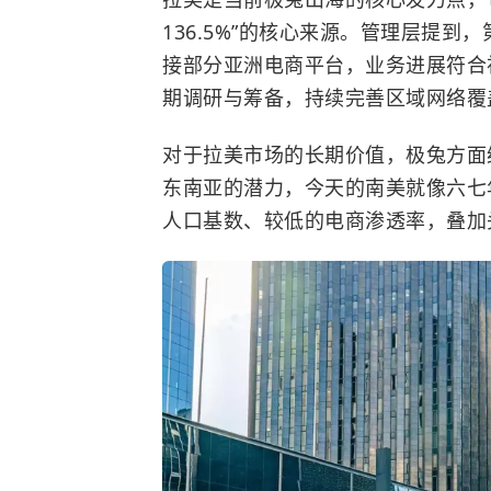
136.5%”的核心来源。管理层提
接部分亚洲电商平台，业务进展符合
期调研与筹备，持续完善区域网络覆
对于拉美市场的长期价值，极兔方面
东南亚的潜力，今天的南美就像六七
人口基数、较低的电商渗透率，叠加