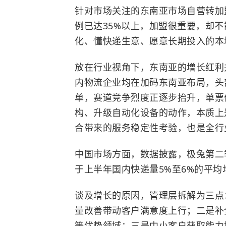
针对市场关注的东南亚市场自营转加
例已达35%以上，加盟很重要，却
化、懂快递生意、愿意长期投入的本
放在行业视角下，东南亚的增长红利
内物流企业均在加码东南亚布局，头
单，赛道竞争烈度正逐步抬升，单票
构、升级自动化设备的动作，本质上
合带来的服务稳定性考验，也是全行
中国市场方面，数据披露，极兔第二季度
于上半年国内快递量5%至6%的平均
谈及增长的原因，管理层拆解为三点
量改善带动客户满意度上行；二是补
等优势领域；三是中小客户获取能力