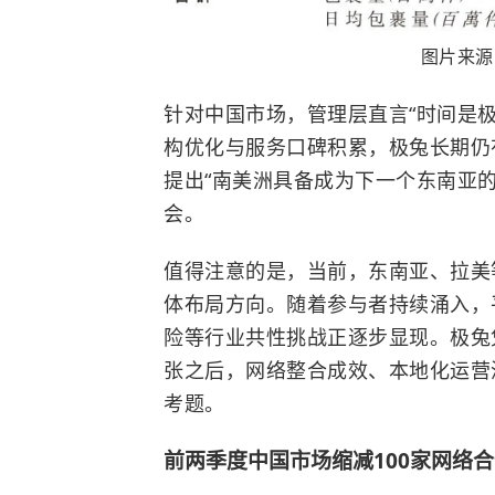
图片来源
针对中国市场，管理层直言“时间是
构优化与服务口碑积累，极兔长期仍
提出“南美洲具备成为下一个东南亚的
会。
值得注意的是，当前，东南亚、拉美
体布局方向。随着参与者持续涌入，
险等行业共性挑战正逐步显现。极兔
张之后，网络整合成效、本地化运营
考题。
前两季度中国市场缩减100家网络