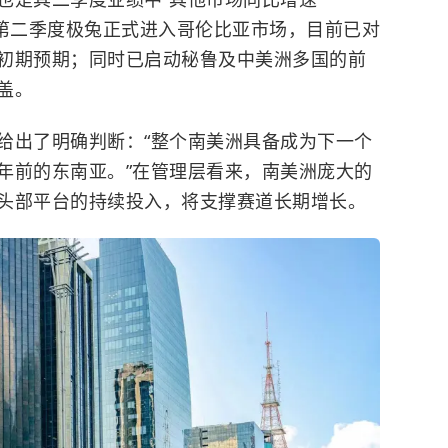
到，第二季度极兔正式进入哥伦比亚市场，目前已对
初期预期；同时已启动秘鲁及中美洲多国的前
盖。
给出了明确判断：“整个南美洲具备成为下一个
年前的东南亚。”在管理层看来，南美洲庞大的
头部平台的持续投入，将支撑赛道长期增长。