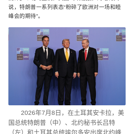
说，特朗普一系列表态“粉碎了欧洲对一场和睦
峰会的期待”。
2026年7月8日，在土耳其安卡拉，美
国总统特朗普（中）、北约秘书长吕特
（左）和土耳其总统埃尔多安出席北约峰