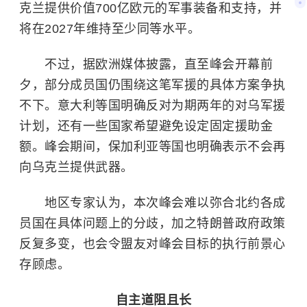
克兰提供价值700亿欧元的军事装备和支持，并
将在2027年维持至少同等水平。
不过，据欧洲媒体披露，直至峰会开幕前
夕，部分成员国仍围绕这笔军援的具体方案争执
不下。意大利等国明确反对为期两年的对乌军援
计划，还有一些国家希望避免设定固定援助金
额。峰会期间，保加利亚等国也明确表示不会再
向乌克兰提供武器。
地区专家认为，本次峰会难以弥合北约各成
员国在具体问题上的分歧，加之特朗普政府政策
反复多变，也会令盟友对峰会目标的执行前景心
存顾虑。
自主道阻且长