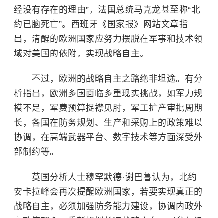
经没有存在的理由”，法国总统马克龙甚至称“北
约已脑死亡”。西班牙《国家报》网站文章指
出，清醒的欧洲国家应努力摆脱在军事和技术领
域对美国的依附，实现战略自主。
不过，欧洲的战略自主之路绝非坦途。有分
析指出，欧洲多国面临多重现实挑战，如军力规
模不足，军费预算捉襟见肘，军工扩产审批周期
长，各国在防务规划、生产和采购上的政策难以
协调，在高端武器平台、数字技术等方面深受外
部制约等。
英国分析人士穆罕默德·谢巴鲁认为，北约
安卡拉峰会再次提醒欧洲国家，若要实现真正的
战略自主，必须加强防务能力建设，协调内政外