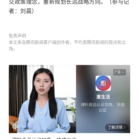
交政策理念，重新规划长远战略方向。（参与记
者：刘晨）
免责声明
本文来自腾讯新闻客户端创作者，不代表腾讯新闻的观点和立
场。
广告
了解详情