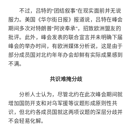
不过，吕特的“团结叙事”在现实面前并无说
服力。美国《华尔街日报》报道说，吕特在峰会
期间多次对特朗普“阿谀奉承”，招致欧洲盟友的
批评。此外，峰会发表的联合宣言并未明确下届
峰会的举办时间，有欧洲媒体分析说，这是由于
部分成员国对北约年年办会却鲜有实际成果感到
不满。
共识难掩分歧
分析人士认为，尽管北约在此次峰会期间就
增加国防开支和对乌军援等议题形成原则性共
识，但北约各成员国就这两项议题的深层分歧并
不会轻易化解。