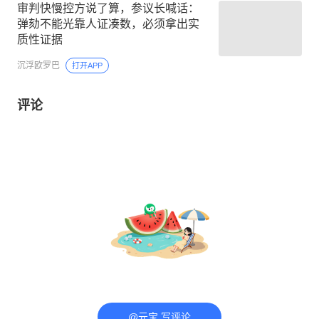
审判快慢控方说了算，参议长喊话：
弹劾不能光靠人证凑数，必须拿出实
质性证据
沉浮欧罗巴
打开APP
评论
@元宝 写评论