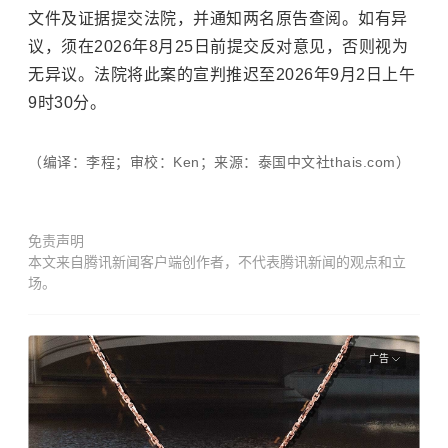
文件及证据提交法院，并通知两名原告查阅。如有异
议，须在2026年8月25日前提交反对意见，否则视为
无异议。法院将此案的宣判推迟至2026年9月2日上午
9时30分。
（编译：李程；审校：Ken；来源：泰国中文社thais.com）
免责声明
本文来自腾讯新闻客户端创作者，不代表腾讯新闻的观点和立
场。
广告