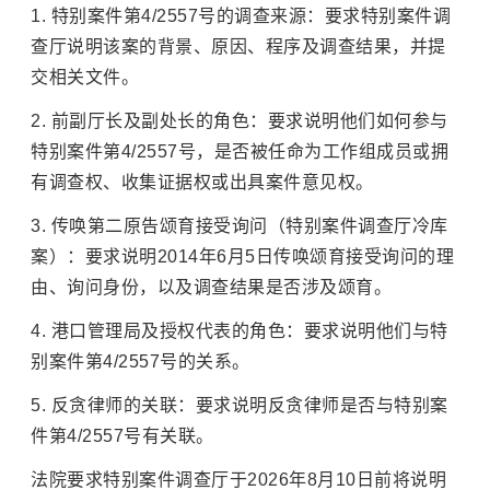
1. 特别案件第4/2557号的调查来源：要求特别案件调
查厅说明该案的背景、原因、程序及调查结果，并提
交相关文件。
2. 前副厅长及副处长的角色：要求说明他们如何参与
特别案件第4/2557号，是否被任命为工作组成员或拥
有调查权、收集证据权或出具案件意见权。
3. 传唤第二原告颂育接受询问（特别案件调查厅冷库
案）：要求说明2014年6月5日传唤颂育接受询问的理
由、询问身份，以及调查结果是否涉及颂育。
4. 港口管理局及授权代表的角色：要求说明他们与特
别案件第4/2557号的关系。
5. 反贪律师的关联：要求说明反贪律师是否与特别案
件第4/2557号有关联。
法院要求特别案件调查厅于2026年8月10日前将说明