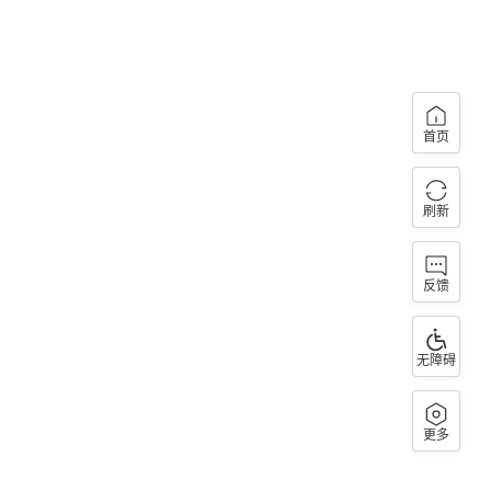
首页
刷新
反馈
无障碍
更多