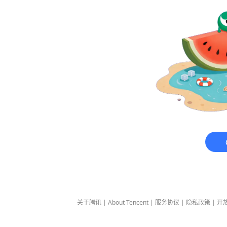
关于腾讯
|
About Tencent
|
服务协议
|
隐私政策
|
开