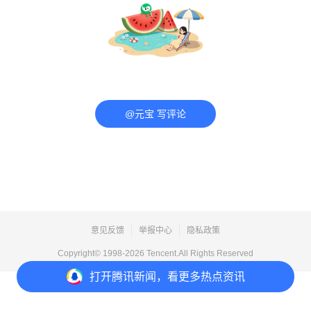
@元宝 写评论
意见反馈
举报中心
隐私政策
Copyright© 1998-
2026
Tencent.All Rights Reserved
打开
腾讯新闻，看更多热点资讯