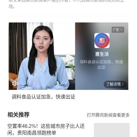
本文来自腾讯新闻客户端创作者，不代表腾讯新闻的观点和立
场。
广告
了解详情
调料食品认证加急，快速出证
相关推荐
打开腾讯新闻查看更多
空置率46.2%！这些城市房子比人还
闲，贵阳南昌领跑榜单