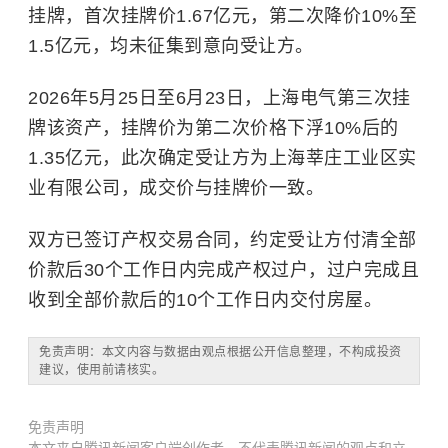
挂牌，首次挂牌价1.67亿元，第二次降价10%至
1.5亿元，均未征集到意向受让方。
2026年5月25日至6月23日，上海电气第三次挂
牌该资产，挂牌价为第二次价格下浮10%后的
1.35亿元，此次确定受让方为上海莘庄工业区实
业有限公司，成交价与挂牌价一致。
双方已签订产权交易合同，约定受让方付清全部
价款后30个工作日内完成产权过户，过户完成且
收到全部价款后的10个工作日内交付房屋。
免责声明：本文内容与数据由观点根据公开信息整理，不构成投资
建议，使用前请核实。
免责声明