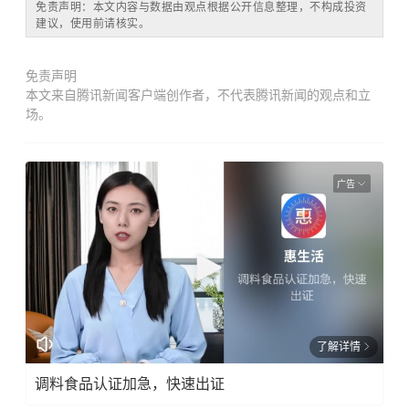
免责声明：本文内容与数据由观点根据公开信息整理，不构成投资
建议，使用前请核实。
免责声明
本文来自腾讯新闻客户端创作者，不代表腾讯新闻的观点和立
场。
广告
了解详情
调料食品认证加急，快速出证