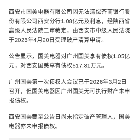
西安市国美电器有限公司因无法清偿齐商银行股
份有限公司西安分行1.08亿元及利息，经陕西省
高级人民法院二审裁定，由西安市中级人民法院
于2026年4月20日受理破产清算申请。
公告显示，国美电器对广州国美享有债权1.05亿
元，对西安国美享有债权517.81万元。
广州国美第一次债权人会议已于2026年3月2日
召开，但国美电器因广州国美无可执行财产未申
报债权。
西安国美截至公告日尚未指定破产管理人，国美
电器亦未申报债权。