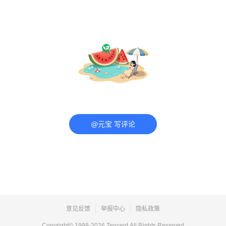
@元宝 写评论
意见反馈
举报中心
隐私政策
Copyright© 1998-
2026
Tencent.All Rights Reserved