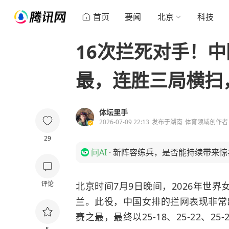
首页
要闻
北京
科技
16次拦死对手！
最，连胜三局横扫
体坛里手
2026-07-09 22:13
发布于
湖南
体育领域创作者
29
问AI
·
新阵容练兵，是否能持续带来惊
评论
北京时间7月9日晚间，2026年世
兰。此役，中国女排的拦网表现非常
赛之最，最终以25-18、25-22、