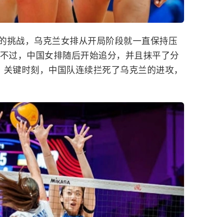
的挑战，乌克兰女排从开局阶段就一直保持压
分。不过，中国女排随后开始追分，并且抹平了分
先。关键时刻，中国队连续拦死了乌克兰的进攻，