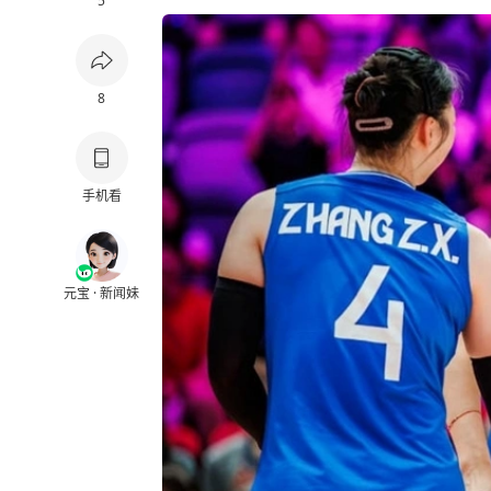
5
8
手机看
元宝 · 新闻妹