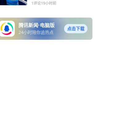
中日对决出炉！
1评论
19小时前
腾讯新闻·电脑版
点击下载
24小时陪你追热点