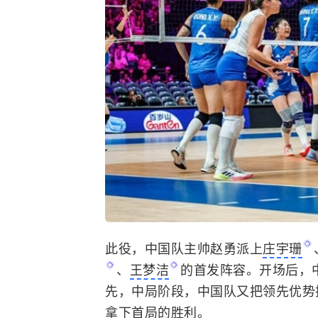
此役，中国队主帅赵勇派上
庄宇珊
、
王梦洁
的首发阵容。开场后，中
先，中局阶段，中国队又把领先优势扩大
拿下首局的胜利。