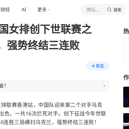
财经
AI
更多
体坛里手
搜索
中国女排创下世联赛之
热
，强势终结三连败
关注
作
喜？
界女排联赛香港站，中国队迎来第二个对手乌克
出色，一共16次拦死对手，创下征战今年世联
25-20连胜三局横扫乌克兰，强势终结三连败！