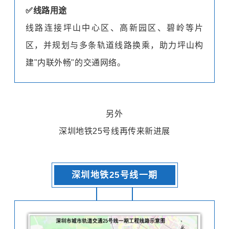
✅
线路用途
线路连接坪山中心区、高新园区、碧岭等片
区，并规划与多条轨道线路换乘，助力坪山构
建"内联外畅"的交通网络。
另外
深圳地铁25号线
再传来新进展
深圳地铁25号线一期