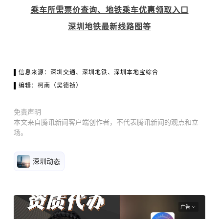
乘车所需票价查询、地铁乘车优惠领取入口
深圳地铁最新线路图等
▌信息来源：深圳交通、深圳地铁、深圳本地宝综合
▌编辑：柯南（吴德祯）
免责声明
本文来自腾讯新闻客户端创作者，不代表腾讯新闻的观点和立
场。
深圳动态
广告