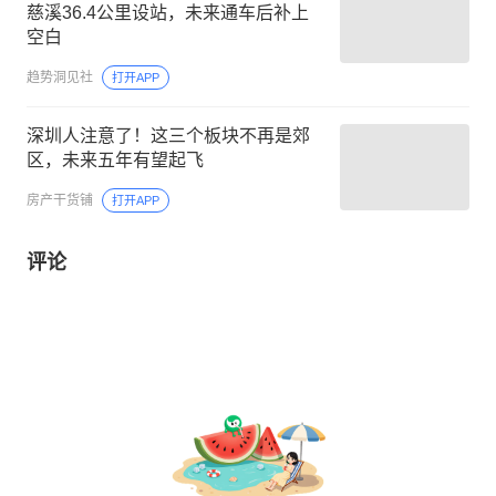
慈溪36.4公里设站，未来通车后补上
空白
趋势洞见社
打开APP
深圳人注意了！这三个板块不再是郊
区，未来五年有望起飞
房产干货铺
打开APP
评论