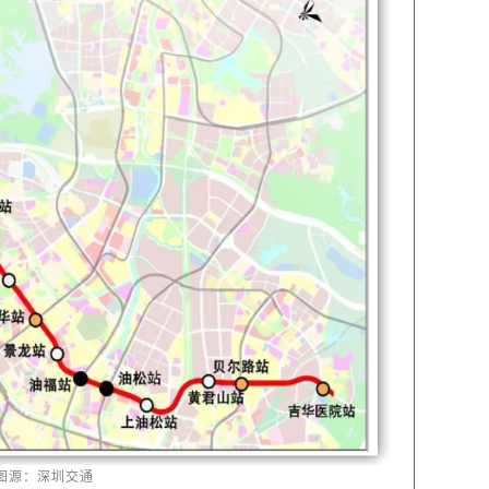
图源：深圳交通