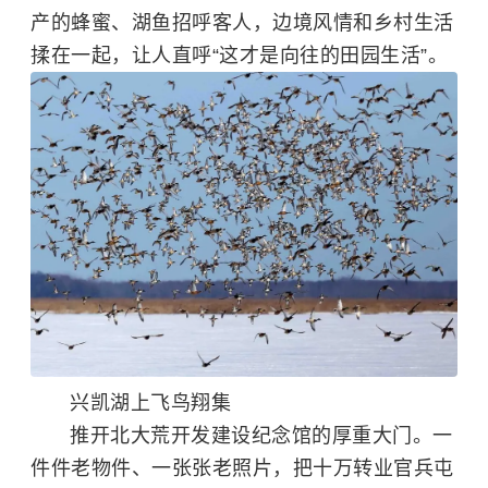
产的蜂蜜、湖鱼招呼客人，边境风情和乡村生活
揉在一起，让人直呼“这才是向往的田园生活”。
兴凯湖上飞鸟翔集
推开北大荒开发建设纪念馆的厚重大门。一
件件老物件、一张张老照片，把十万转业官兵屯