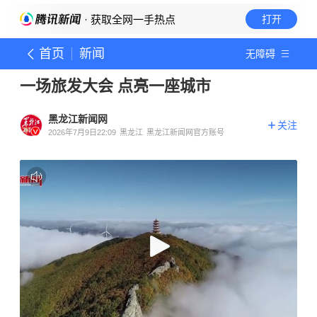
· 获取全网一手热点
打开
首页
新闻
无障碍
一场旅发大会 点亮一座城市
黑龙江新闻网
关注
2026年7月9日22:09
黑龙江
黑龙江新闻网官方账号