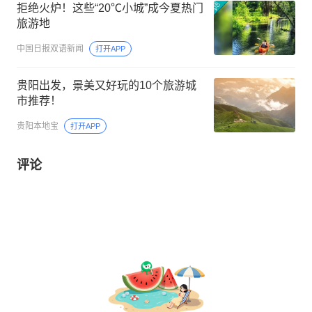
拒绝火炉！这些“20℃小城”成今夏热门
旅游地
中国日报双语新闻
打开APP
贵阳出发，景美又好玩的10个旅游城
市推荐！
贵阳本地宝
打开APP
评论