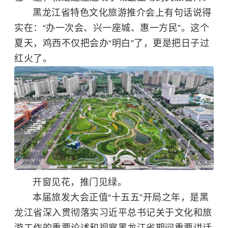
黑龙江省特色文化旅游推介会上有句话说得
实在：“办一次会、兴一座城、惠一方民”。这个
夏天，鸡西不仅把会办“明白”了，更是把日子过
红火了。
开窗见花，推门见绿。
本届旅发大会正值“十五五”开局之年，是黑
龙江省深入贯彻落实习近平总书记关于文化和旅