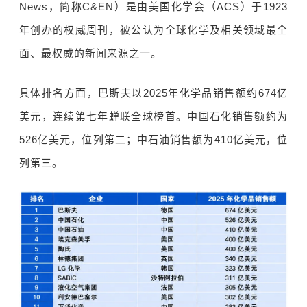
News，简称C&EN）是由美国化学会（ACS）于1923
年创办的权威周刊，被公认为全球化学及相关领域最全
面、最权威的新闻来源之一。
具体排名方面，巴斯夫以2025年化学品销售额约674亿
美元，连续第七年蝉联全球榜首。中国石化销售额约为
526亿美元，位列第二；中石油销售额为410亿美元，位
列第三。