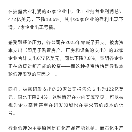
在披露营业利润的37家企业中，化工业务营业利润总计
472亿美元，下降19.5%。其中25家企业的盈利出现下
滑，7家企业出现亏损。
感受到经济压力，各公司在2025年缩减了开支。披露资
本支出（即用于购置房产、厂房和设备的支出）的32家
企业合计支出677亿美元，同比下降7.8%，表明各企业
正在放缓对新产能的投资——而这种投资恰恰是导致本
轮低迷周期的原因之一。
同样，披露研发支出的29家公司报告总支出为122亿美
元，同比下降2.4%。这种情况在业内实属罕见，可以被
视为企业高管甚至在研发领域也在寻求节约成本的信
号。
行业低迷的主要原因是石化产品产能过剩。而石化生产