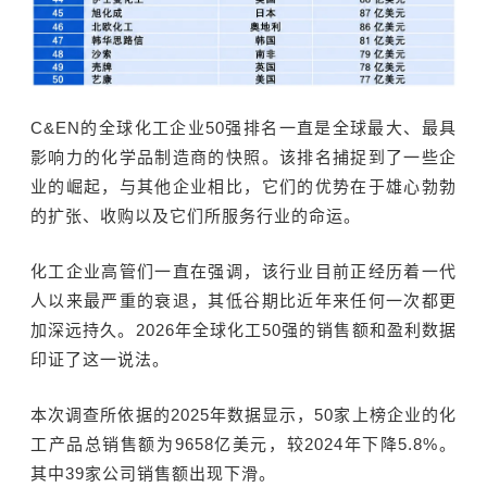
C&EN的全球化工企业50强排名一直是全球最大、最具
影响力的化学品制造商的快照。该排名捕捉到了一些企
业的崛起，与其他企业相比，它们的优势在于雄心勃勃
的扩张、收购以及它们所服务行业的命运。
化工企业高管们一直在强调，该行业目前正经历着一代
人以来最严重的衰退，其低谷期比近年来任何一次都更
加深远持久。2026年全球化工50强的销售额和盈利数据
印证了这一说法。
本次调查所依据的2025年数据显示，50家上榜企业的化
工产品总销售额为9658亿美元，较2024年下降5.8%。
其中39家公司销售额出现下滑。