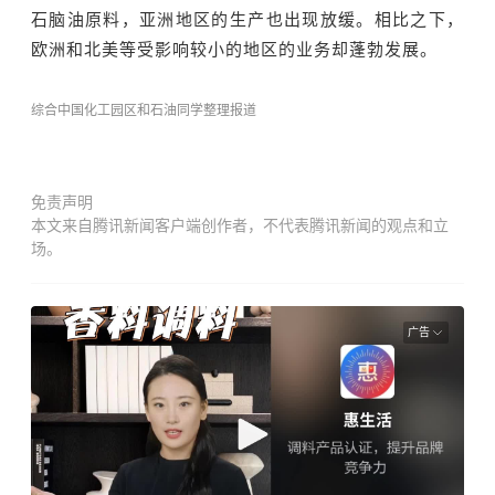
石脑油原料，亚洲地区的生产也出现放缓。相比之下，
欧洲和北美等受影响较小的地区的业务却蓬勃发展。
综合中国化工园区和石油同学整理报道
免责声明
本文来自腾讯新闻客户端创作者，不代表腾讯新闻的观点和立
场。
广告