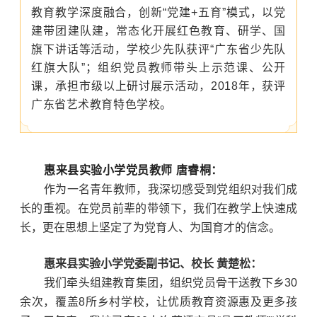
教育教学深度融合，创新“党建+五育”模式，以党
建带团建队建，常态化开展红色教育、研学、国
旗下讲话等活动，学校少先队获评“广东省少先队
红旗大队”；组织党员教师带头上示范课、公开
课，承担市级以上研讨展示活动，2018年，获评
广东省艺术教育特色学校。
惠来县实验小学党员教师 唐睿桐：
作为一名青年教师，我深切感受到党组织对我们成
长的重视。在党员前辈的带领下，我们在教学上快速成
长，更在思想上坚定了为党育人、为国育才的信念。
惠来县实验小学党委副书记、校长 黄楚松：
我们牵头组建教育集团，组织党员骨干送教下乡30
余次，覆盖8所乡村学校，让优质教育资源惠及更多孩