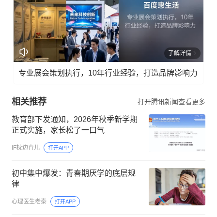
了解详情
专业展会策划执行，10年行业经验，打造品牌影响力
相关推荐
打开腾讯新闻查看更多
教育部下发通知，2026年秋季新学期
正式实施，家长松了一口气
IF枕边育儿
打开APP
初中集中爆发：青春期厌学的底层规
律
心理医生老秦
打开APP