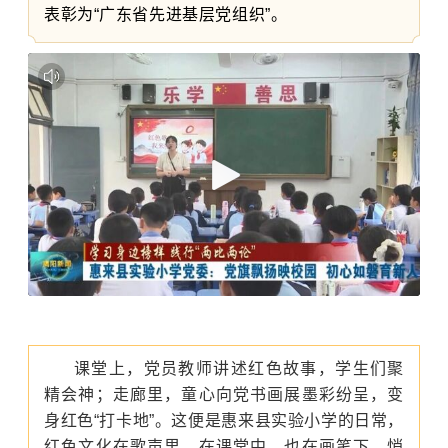
表彰为“广东省先进基层党组织”。
课堂上，党员教师讲述红色故事，学生们聚
精会神；走廊里，童心向党书画展墨彩纷呈，变
身红色“打卡地”。这便是惠来县实验小学的日常，
红色文化在歌声里，在课堂中，也在画笔下，悄