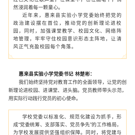
然浸润着每一颗童心。
近年来，惠来县实验小学党委始终把党的
政治建设摆在首位，推动党的创新理论进校
园，同时，加强课堂教学、校园文化、网络阵
地管理，牢牢守住校园意识形态主阵地，让清
风正气充盈校园每个角落。
惠来县实验小学党委书记 林楚彬：
我们始终坚持党对教育工作的全面领导，让党的创
新理论进校园、进课堂、进头脑。党员教师带头示范，
用实际行动践行党员的初心使命。
学校党委以标准化、规范化建设为抓手，形
成“党委统筹、支部落实、党员争先”的工作格局，
为学校发展提供坚强组织保障。同时，将党建与