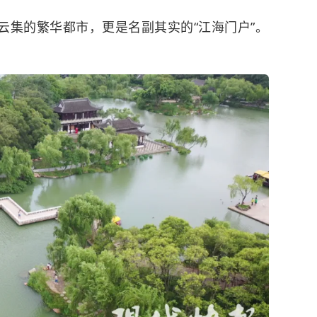
云集的繁华都市，更是名副其实的“江海门户”。