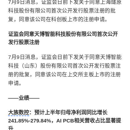
7月9日消息，证监会日前下发关于同意上海燧原
科技股份有限公司首次公开发行股票注册的批
复，同意该公司在科创板上市的注册申请。
证监会同意天博智能科技股份有限公司首次公开
发行股票注册
7月9日消息，证监会日前下发关于同意天博智能
科技（山东）股份有限公司首次公开发行股票注
册的批复，同意该公司在上交所主板上市的注册
申请。
——业绩——
大族数控
：预计上半年归母净利润同比增长
241.85%-279.84%，AI PCB相关营收占比显著提
升