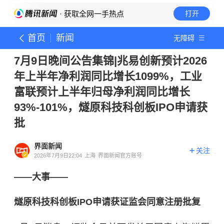
· 获取全网一手热点
打开
首页
新闻
无障碍
7月9日晚间公告集锦|兆易创新预计2026
年上半年净利润同比增长1099%，工业
富联预计上半年归母净利润同比增长
93%-101%，燧原科技科创板IPO申请获
批
界面新闻
关注
2026年7月9日22:04
上海
界面新闻官方账号
——大事——
燧原科技科创板IPO申请获证监会同意注册批复