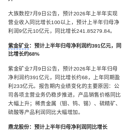
大族数控7月9日公告，预计2026年上半年实现
营业收入同比增长100以上，预计上半年归母净
利润9亿元10亿元，同比增长241.85279.84。
紫金矿业
：预计上半年归母净利润约391亿元，同
比增长约68%
紫金矿业7月9日公告，预计2026年上半年归母
净利润约391亿元，同比增长约68，上年同期盈
利233亿元。报告期内业绩变化的主要原因：公
司各项主营业务仍稳步推进，产品销售价格同比
大幅上升；稀贵金属（钼、钨、锡）、硫精矿、
硫酸等产品利润同比大幅增加。
鼎龙股份：预计上半年归母净利润同比增长