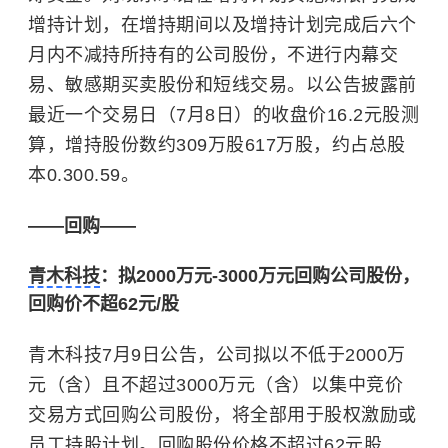
增持计划，在增持期间以及增持计划完成后六个
月内不减持所持有的公司股份，不进行内幕交
易、敏感期买卖股份和短线交易。以公告披露前
最近一个交易日（7月8日）的收盘价16.2元股测
算，增持股份数约309万股617万股，约占总股
本0.300.59。
——回购——
青木科技
：拟2000万元-3000万元回购公司股份，
回购价不超62元/股
青木科技7月9日公告，公司拟以不低于2000万
元（含）且不超过3000万元（含）以集中竞价
交易方式回购公司股份，将全部用于股权激励或
员工持股计划。回购股份价格不超过62元股