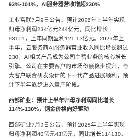
93%-101%，AI服务器营收增超230%
工业富联7月9日公告，预计2026年上半年实现
归母净利润234亿元244亿元，同比增长
93101，上年同期盈利121.13亿元。2026年上
半年，云服务商AI服务器营业收入同比增长超过
230，AI相关产品成为公司主营业务的核心增长
引擎。公司在主要客户的市场份额稳步提升，与
大客户联合研发设计的下一代产品进展顺利，预
计下半年逐步进入量产阶段。
西部矿业：预计上半年归母净利润同比增长
114%-130%，铜金价格向好驱动
西部矿业7月9日公告，预计2026年上半年实现
归母净利润40亿元43亿元，同比增长114130。