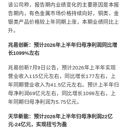
该公司称，报告期内业绩变化的主要原因是本报
告期内，有色金属市场价格持续向好，铜类、金
银类产品价格较上年同期上涨，本期业绩同比上
升。
兆易创新：预计2026年上半年归母净利润同比增
长1099%左右
兆易创新7月9日公告，预计2026年上半年实现
营业收入115亿元左右，同比增长177左右，上
年同期营业收入为41.5亿元左右。预计上半年归
母净利润69亿元左右，同比增长1099左右，上
年同期归母净利润为5.75亿元。
天华新能：预计2026年上半年归母净利润22亿
元-24亿元，实现扭亏为盈