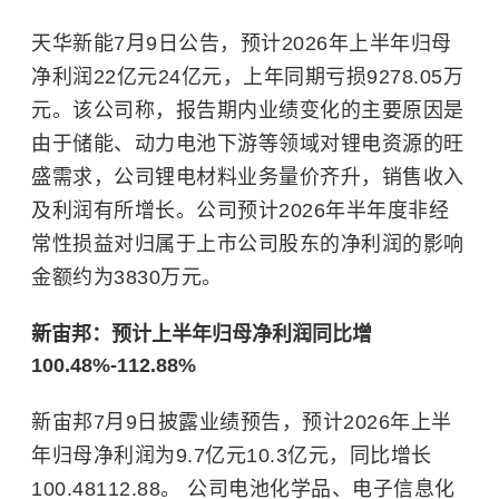
天华新能7月9日公告，预计2026年上半年归母
净利润22亿元24亿元，上年同期亏损9278.05万
元。该公司称，报告期内业绩变化的主要原因是
由于储能、动力电池下游等领域对锂电资源的旺
盛需求，公司锂电材料业务量价齐升，销售收入
及利润有所增长。公司预计2026年半年度非经
常性损益对归属于上市公司股东的净利润的影响
金额约为3830万元。
新宙邦：预计上半年归母净利润同比增
100.48%-112.88%
新宙邦7月9日披露业绩预告，预计2026年上半
年归母净利润为9.7亿元10.3亿元，同比增长
100.48112.88。 公司电池化学品、电子信息化