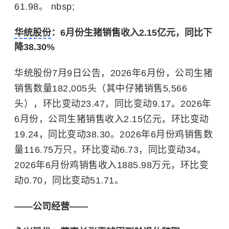
61.98。 nbsp;
华统股份
：6月份生猪销售收入2.15亿元，同比下
降38.30%
华统股份7月9日公告，2026年6月份，公司生猪
销售数量182,005头（其中仔猪销售5,566
头），环比变动23.47，同比变动9.17。2026年
6月份，公司生猪销售收入2.15亿元，环比变动
19.24，同比变动38.30。2026年6月份鸡销售数
量116.75万只，环比变动6.73，同比变动34。
2026年6月份鸡销售收入1885.98万元，环比变
动0.70，同比变动51.71。
——公司经营——