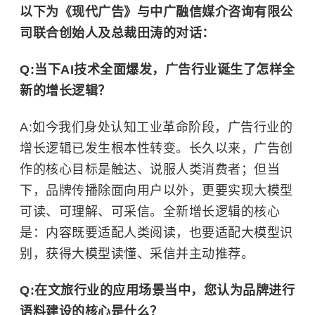
以下为《现代广告》与中广融信媒介咨询有限公
司联合创始人及总裁田涛的对话：
Q:当下AI技术全面爆发，广告行业诞生了怎样全
新的增长逻辑？
A:如今我们身处认知工业革命阶段，广告行业的
增长逻辑已发生根本性转变。长久以来，广告创
作的核心目标是触达、说服人类消费者；但当
下，品牌传播除面向用户以外，更要实现大模型
可读、可理解、可采信。全新增长逻辑的核心
是：内容既要适配人类阅读，也要适配大模型识
别，获得大模型读懂、采信并主动推荐。
Q:在文旅行业的应用场景当中，您认为品牌进行
语料建设的核心是什么？