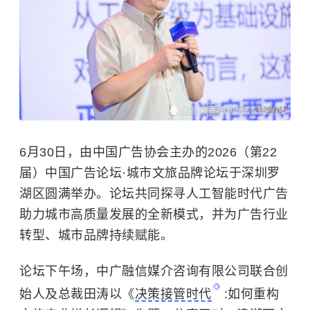
6月30日，由中国广告协会主办的2026（第22
届）中国广告论坛·城市文旅品牌论坛于深圳罗
湖区圆满举办。论坛共同探寻人工智能时代广告
助力城市高质量发展的全新模式，并为广告行业
转型、城市品牌持续赋能。
论坛下午场，中广融信媒介咨询有限公司联合创
始人及总裁田涛以《
决策接管时代
:如何重构