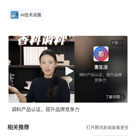
AI技术进展
广告
了解详情
调料产品认证，提升品牌竞争力
相关推荐
打开腾讯新闻查看更多