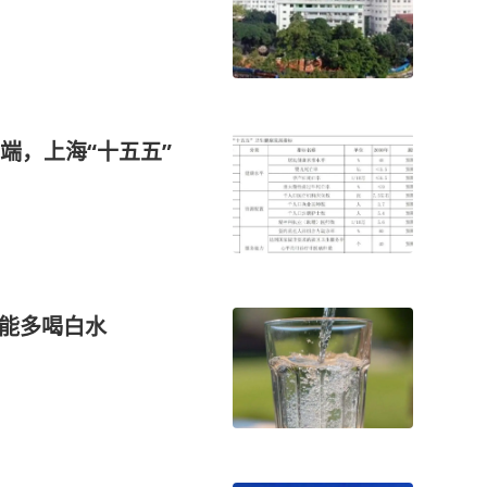
端，上海“十五五”
不能多喝白水