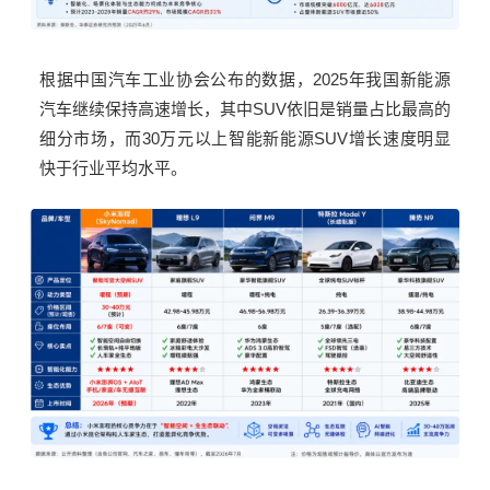
根据中国汽车工业协会公布的数据，
2025
年我国新能源
汽车继续保持高速增长，其中
SUV
依旧是销量占比最高的
细分市场，而
30
万元以上智能新能源
SUV
增长速度明显
快于行业平均水平。