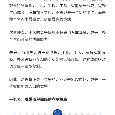
数量持续增长，手机、平板、电视、智能家居形成了完整
生态体系。汽车加入之后，不再只是一个新的硬件，而是
整个生态中最重要、价值最高的终端。
这意味着，小米的竞争优势不仅来自汽车本身，更来自整
个生态系统的协同能力。
未来，当用户走进一辆澎程，手机、手表、家庭智能设
备、办公设备乃至
AI
助手都能够无缝连接，这种体验很难
通过单一车型复制。
因此，澎程真正参与竞争的，不只是
SUV
市场，更是下一
代智能终端入口的竞争。
一张表，看懂澎程面临的竞争格局