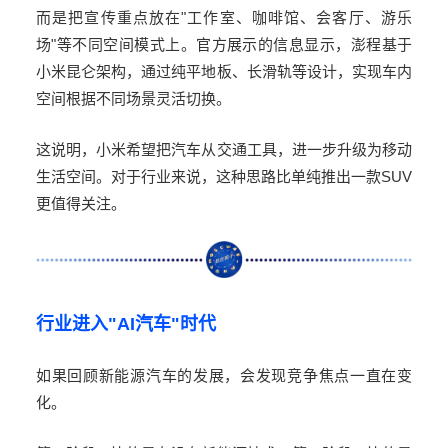
而是把宣传重点放在
"
工作室、咖啡馆、会客厅、游乐
场
"
等不同空间模式上。官方展示的信息显示，澎程基于
小米昆仑架构，通过纯平地板、长滑轨等设计，实现车内
空间根据不同场景灵活切换。
这说明，小米希望把汽车从交通工具，进一步升级为移动
生活空间。对于行业来说，这种思路比单纯推出一款
SUV
更值得关注。
行业进入
"AI
汽车
"
时代
如果回顾新能源汽车的发展，会发现竞争焦点一直在变
化。