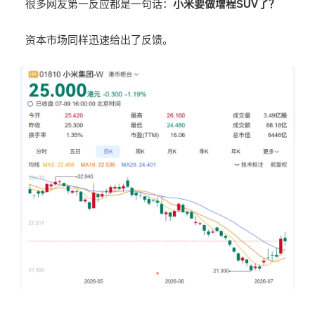
很多网友第一反应都是一句话：
小米要做增程
SUV
了？
资本市场同样迅速给出了反馈。