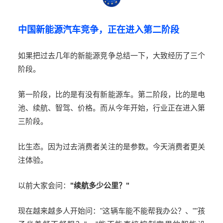
中国新能源汽车竞争，正在进入第二阶段
如果把过去几年的新能源竞争总结一下，大致经历了三个
阶段。
第一阶段，比的是有没有新能源车。第二阶段，比的是电
池、续航、智驾、价格。而从今年开始，行业正在进入第
三阶段。
比生态。因为过去消费者关注的是参数。今天消费者更关
注体验。
以前大家会问：
"
续航多少公里？
"
现在越来越多人开始问：
"
这辆车能不能帮我办公？、
""
孩