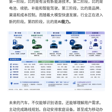
第一阶段，比的是有没有新能源技术。第二阶段，比的是
电池、续航、补能和智能驾驶。第三阶段，比的是品牌、
渠道和成本控制。而随着大模型快速发展，行业正在进入
新的阶段。第四阶段，比的是
AI
能力。
未来的汽车，不仅能够识别语音。还能够理解用户需求。
主动完成路线规划。自动安排家庭设备。甚至成为移动办