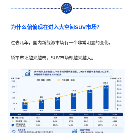
为什么偏偏现在进入大空间
SUV
市场？
过去几年，国内新能源市场有一个非常明显的变化。
轿车市场越来越卷，
SUV
市场却越来越大。