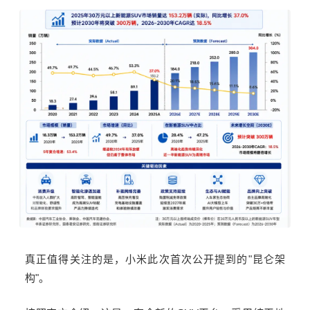
真正值得关注的是，小米此次首次公开提到的
"
昆仑架
构
"
。