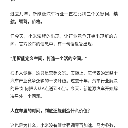
过去几年，新能源汽车行业一直在比拼三个关键词。
续
航，智驾，价格。
但今天，小米澎程的出现，让行业竞争开始出现新的方
向。官方公布的信息中，有一句话反复出现。
"
用智能定义空间，打造一个活的空间。
"
很多人觉得，这只是营销文案。实际上，它代表的是整个
汽车产业竞争逻辑的一次升级。过去十年，汽车行业解决
的是
"
如何把人从
A
点送到
B
点
"
。今天，新能源汽车开始解
决另外一个问题。
人在车里的时间，到底还能创造什么价值？
这也是为什么，小米没有继续强调零百加速、马力参数，