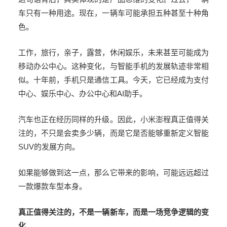
车只有一种用途。现在，一辆车可能承担五种甚至十种角
色。
工作，旅行，亲子，露营，休闲娱乐，未来甚至可能成为
移动办公中心。这种变化，与智能手机的发展轨迹非常相
似。十年前，手机只是通信工具。今天，它已经成为支付
中心、娱乐中心、办公中心和
AI
助手。
汽车也正在经历同样的升级。因此，小米澎程真正值得关
注的，不只是会卖多少辆，而是它是否能够重新定义智能
SUV
的发展方向。
如果能够做到这一点，那么它带来的影响，可能远远超过
一款爆款车型本身。
真正值得关注的，不是一辆新车，而是一场竞争逻辑的变
化