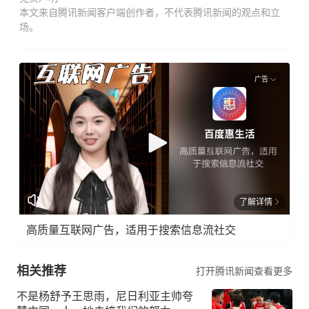
本文来自腾讯新闻客户端创作者，不代表腾讯新闻的观点和立
场。
广告
了解详情
高质量互联网广告，适用于搜索信息流社交
相关推荐
打开腾讯新闻查看更多
不是杨舒予王思雨，尼日利亚主帅夸