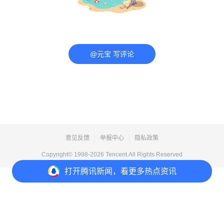
@元宝 写评论
意见反馈
举报中心
隐私政策
Copyright© 1998-
2026
Tencent.All Rights Reserved
打开
腾讯新闻，看更多热点资讯