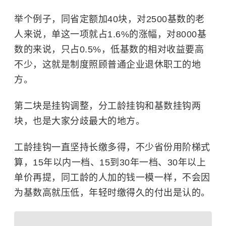
举个例子，同省定额加40块，对2500基数的老
人来说，单这一项就占1.6%的涨幅，对8000基
数的来说，只占0.5%，低基数的相对收益要高
不少，这就是制度照顾普通企业退休职工的地
方。
第二块是挂钩调整，分工龄挂钩和基数挂钩两
块，也是大家分歧最大的地方。
工龄挂钩一直坚持长缴多得，不少省份用阶梯式
算，15年以内一档、15到30年一档、30年以上
单价再提，同工龄的人加的钱一模一样，不会因
为基数高就压低，年轻时缴得久的付出是认的。