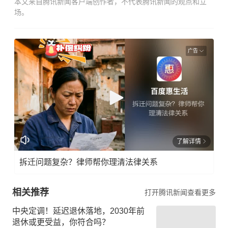
本文来自腾讯新闻客户端创作者，不代表腾讯新闻的观点和立
场。
广告
了解详情
拆迁问题复杂？律师帮你理清法律关系
相关推荐
打开腾讯新闻查看更多
中央定调！延迟退休落地，2030年前
退休或更受益，你符合吗？