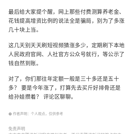
最后给大家提个醒，网上那些付费测算养老金、
花钱提高增资比例的说法全是骗局，别为了多涨
几十块上当。
这几天别天天刷短视频猜涨多少，定期刷下本地
人民政府官网、人社官方公众号就行，等公示了
钱自然到账。
对了，你们那往年定额一般是三十多还是五十
多？ 要是今年涨了，打算先去买斤好排骨还是
给孙娃攒着？ 评论区聊聊。
作者声明：个人观点，仅供参考
免责声明