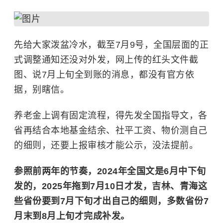
先给大家泼盆冷水，截至7月9号，全国层面的正
式调整通知还没对外发，网上传的红头文件截
图、说7月上旬全到账的消息，都没有官方依
据，别瞎信。
养老金上调有固定流程，得先发全国指导文，各
省再结合本地基金结余、社平工资、物价测自己
的细则，还要上报审核才能公示，没法提前。
参照前两年的节奏，2024年全国文是6月中下旬
发的，2025年拖到7月10日才发，吉林、青海这
些省份要到7月下旬才出自己的细则，多数省份7
月末到8月上旬才完成补发。