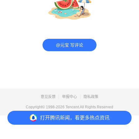
@元宝 写评论
意见反馈
举报中心
隐私政策
Copyright© 1998-
2026
Tencent.All Rights Reserved
打开
腾讯新闻，看更多热点资讯