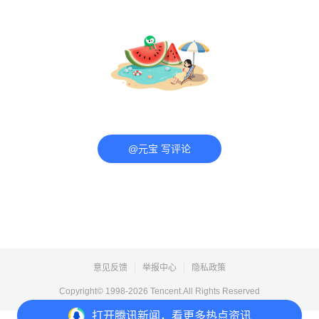
@元宝 写评论
意见反馈
举报中心
隐私政策
Copyright© 1998-
2026
Tencent.All Rights Reserved
打开
腾讯新闻，看更多热点资讯