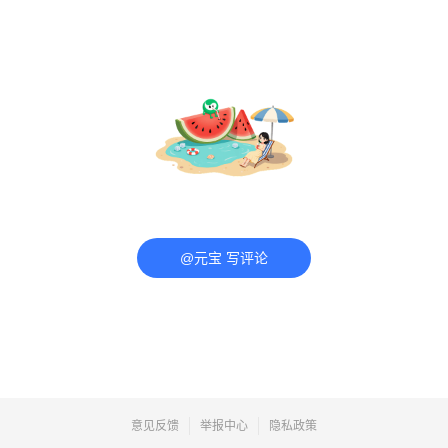
@元宝 写评论
意见反馈
举报中心
隐私政策