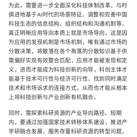
为此，需要进一步全面深化科技体制改革，与时
俱进地基于AI时代的场景特征，调整和完善中国
科技生态的信息结构、组织结构和沟通机制等，
真正明晰应用导向本质上就是市场导向，这是因
为应用的发现机制是市场机制，唯有通过市场的
分散决策，将散落在各个角落的分散知识基于供
需偏好实现有效整合匹配，应用才能被发现和定
义，进而才能成为科技创新的向导，科创主体才
能基于技术可行性与经济可行性，找到同时满足
技术和市场诉求的连接方式，从而也才能从根本
上将科技创新与产业创新有机融合。
同时，需探索科研资源的产业导向路径。短期
内，要通过加强国家技术转移体系建设，推进产
学研融合发展，服务存量科研资源的转型问题，