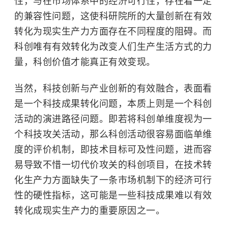
性，与在市场体系中的经济可行性，存在着一定
的兼容性问题，这使科研院所的大量创新在有效
转化为现实生产力方面存在不同程度的阻碍。而
科创唯有有效转化为改变人们生产生活方式的力
量，科创价值才能真正有效变现。
当然，科技创新与产业创新的有效融合，表面看
是一个科技成果转化问题，本质上则是一个科创
活动的演进路径问题。即若将科创单维度视为一
个科技攻关活动，那么科创活动很容易面临单维
度的评价机制，即技术目标可及性问题，进而容
易导致不惜一切代价攻关的科创项目，在技术转
化生产力方面缺失了一条市场机制下的经济可行
性的硬性指标，这可能是一些科技成果难以有效
转化成现实生产力的重要原因之一。