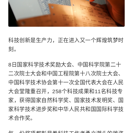
科技创新是生产力，正在进入又一个辉煌筑梦时
刻。
8日国家科学技术奖励大会、中国科学院第二十
二次院士大会和中国工程院第十八次院士大会、
中国科学技术协会第十一次全国代表大会在人民
大会堂隆重召开，258个科技成果和11名科技专
家，获得国家自然科学奖、国家技术发明奖、国
家科学技术进步奖和中华人民共和国国际科学技
术合作奖。