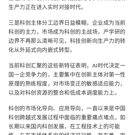
生产力正在进入实时对接时代。
三是科创主体分工边界日益模糊，企业成为当前
科创的主力，市场成为科创的主战场，产学研的
边界不再那么清晰可见，科技创新向生产力的转
化从外延式向内嵌式转型。
当前科创汇聚的这些新特征表明，AI时代决定一
国一企竞争力的，主要集中在创新主体对第一性
原理的熟练程度，对市场变迁的敏感适应能力，
以及对科创资源的整合和低成本调度能力上。
科创的市场化导向、应用导向，一直以来是中国
科创跨越式发展过程中面临的重要痛点堵点。如
长期以来国内科创发展，在工程技术上的可能