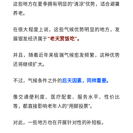
这些地方在夏季拥有明显的“清凉”优势，适合避暑
养老。
在很大程度上说，这些气候优势明显的地方，发
展银发经济属于
“老天赏饭吃”。
并且，随着近年来极端气候愈发频繁，这种优势
还将继续扩大。
不过，气候条件之外的
后天因素，同样重要。
像交通便利度、医疗配套、服务水平、性价比
等，都直接影响老年人的“用脚投票”。
对此，一些地方也在开展针对性的补短板。