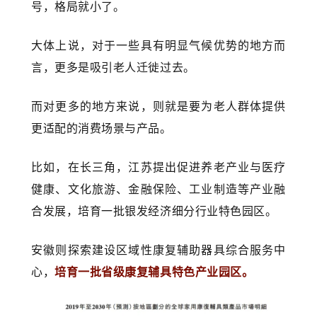
号，格局就小了。
大体上说，对于一些具有明显气候优势的地方而
言，更多是吸引老人迁徙过去。
而对更多的地方来说，则就是要为老人群体提供
更适配的消费场景与产品。
比如，在长三角，江苏提出促进养老产业与医疗
健康、文化旅游、金融保险、工业制造等产业融
合发展，培育一批银发经济细分行业特色园区。
安徽则探索建设区域性康复辅助器具综合服务中
心，
培育一批省级康复辅具特色产业园区。