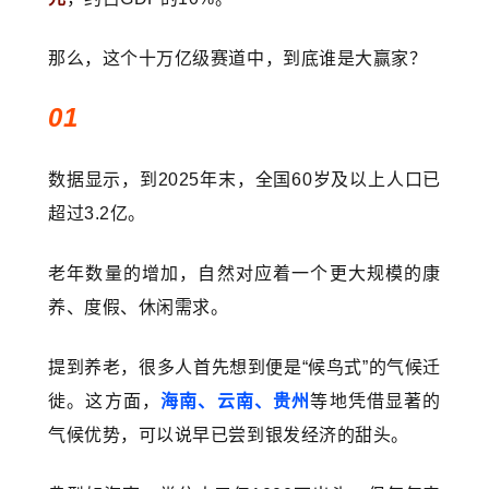
那么，这个十万亿级赛道中，到底谁是大赢家？
01
数据显示，到2025年末，全国60岁及以上人口已
超过3.2亿。
老年数量的增加，自然对应着一个更大规模的康
养、度假、休闲需求。
提到养老，很多人首先想到便是“候鸟式”的气候迁
徙。这方面，
海南、云南、贵州
等地凭借显著的
气候优势，可以说早已尝到银发经济的甜头。