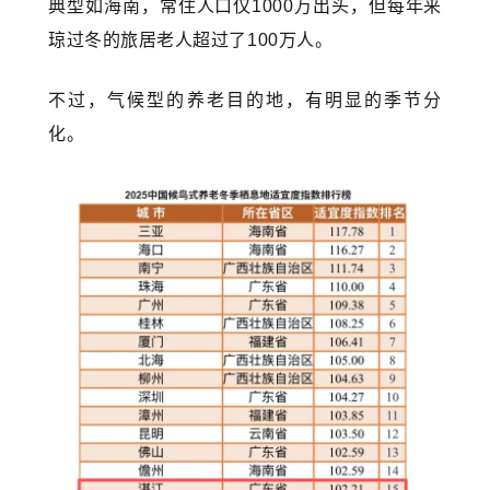
典型如海南，常住人口仅1000万出头，但每年来
琼过冬的旅居老人超过了100万人。
不过，气候型的养老目的地，有明显的季节分
化。