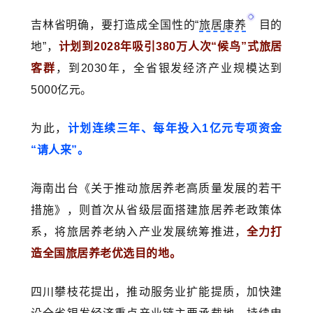
吉林省明确，要打造成全国性的“
旅居康养
目的
地”，
计划到2028年吸引380万人次“候鸟”式旅居
客群
，到2030年，全省银发经济产业规模达到
5000亿元。
为此，
计划连续三年、每年投入1亿元专项资金
“请人来”。
海南出台《关于推动旅居养老高质量发展的若干
措施》，则首次从省级层面搭建旅居养老政策体
系，将旅居养老纳入产业发展统筹推进，
全力打
造全国旅居养老优选目的地。
四川攀枝花提出，推动服务业扩能提质，加快建