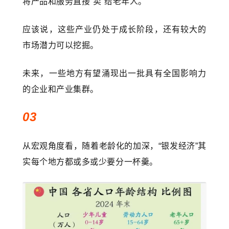
将产品和服务直接“卖”给老年人。
应该说，这些产业仍处于成长阶段，还有较大的
市场潜力可以挖掘。
未来，一些地方有望涌现出一批具有全国影响力
的企业和产业集群。
03
从宏观角度看，随着老龄化的加深，“银发经济”其
实每个地方都或多或少要分一杯羹。