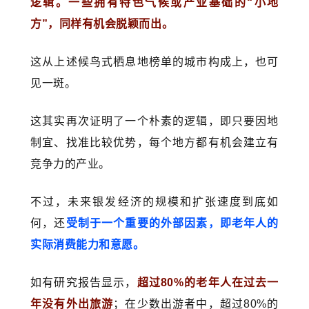
逻辑。一些拥有特色气候或产业基础的“小地
方”，同样有机会脱颖而出。
这从上述候鸟式栖息地榜单的城市构成上，也可
见一斑。
这其实再次证明了一个朴素的逻辑，即只要因地
制宜、找准比较优势，每个地方都有机会建立有
竞争力的产业。
不过，未来银发经济的规模和扩张速度到底如
何，还
受制于一个重要的外部因素，即老年人的
实际消费能力和意愿。
如有研究报告显示，
超过80%的老年人在过去一
年没有外出旅游
；在少数出游者中，超过80%的