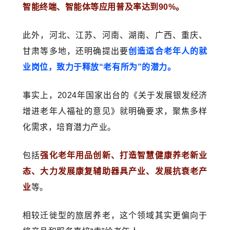
智能终端、智能体等应用普及率达到90%。
此外，河北、江苏、河南、湖南、广西、重庆、
甘肃等多地，还明确提出要
创造适合老年人的就
业岗位，致力于释放“老有所为”的潜力。
事实上，2024年国家出台的《关于发展银发经济
增进老年人福祉的意见》就明确要求，
聚焦多样
化需求，培育潜力产业。
包括
强化老年用品创新、打造智慧健康养老新业
态、大力发展康复辅助器具产业、发展抗衰老产
业
等。
相较迁徙型的旅居养老，这个领域其实更偏向于