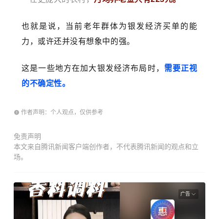
也就是说，当前老年群体为银发经济买单的能
力，或许还并没有想象中的强。
这是一些地方在加大银发经济布局时，
需要正视
的不确定性。
作者声明：个人观点，仅供参考
免责声明
本文来自腾讯新闻客户端创作者，不代表腾讯新闻的观点和立
场。
广告