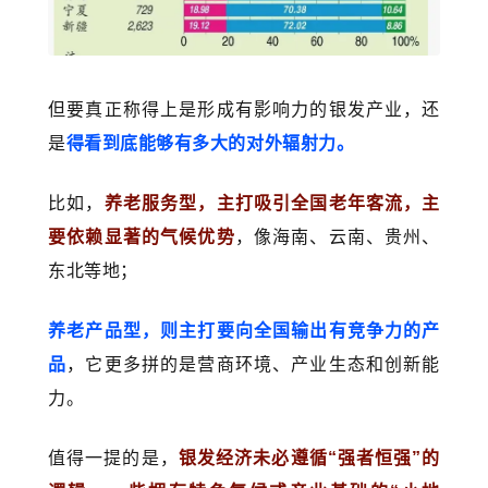
但要真正称得上是形成有影响力的银发产业，还
是
得看到底能够有多大的对外辐射力。
比如，
养老服务型，主打吸引全国老年客流，主
要依赖显著的气候优势
，像海南、云南、贵州、
东北等地；
养老产品型，则主打要向全国输出有竞争力的产
品
，它更多拼的是营商环境、产业生态和创新能
力。
值得一提的是，
银发经济未必遵循“强者恒强”的