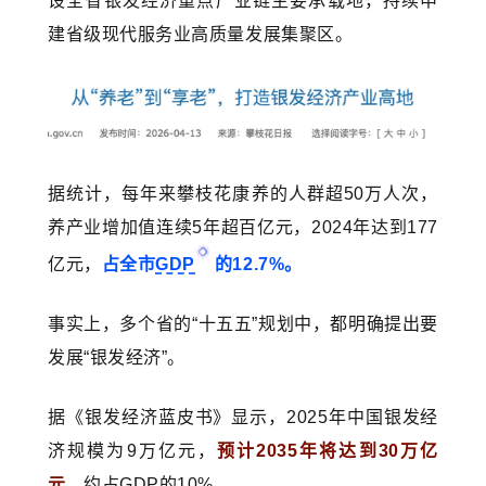
设全省银发经济重点产业链主要承载地，持续申
建省级现代服务业高质量发展集聚区。
据统计，每年来攀枝花康养的人群超50万人次，
养产业增加值连续5年超百亿元，2024年达到177
亿元，
占全市
GDP
的12.7%。
事实上，多个省的“十五五”规划中，都明确提出要
发展“银发经济”。
据《银发经济蓝皮书》显示，2025年中国银发经
济规模为9万亿元，
预计2035年将达到30万亿
元
，约占GDP的10%。