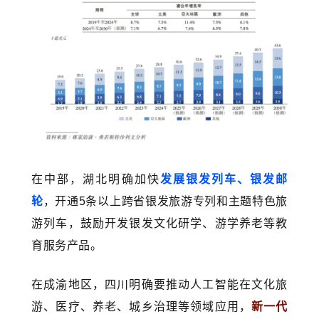
在中部，湖北明确加快
发展银发列车、银发邮
轮
，开通5条以上跨省银发旅游专列和主题特色旅
游列车，鼓励开发银发文化研学、游学养老等教
育服务产品。
在成渝地区，四川明确要推动人工智能在文化旅
游、医疗、养老、城乡治理等领域应用，
新一代