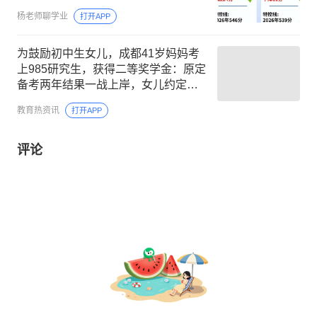
杨老师聊学业
打开APP
为鼓励初中生女儿，成都41岁妈妈考
上985研究生，获得二等奖学金：原定
备考两年结果一战上岸，女儿约定未
来要当校友
教育热资讯
打开APP
评论