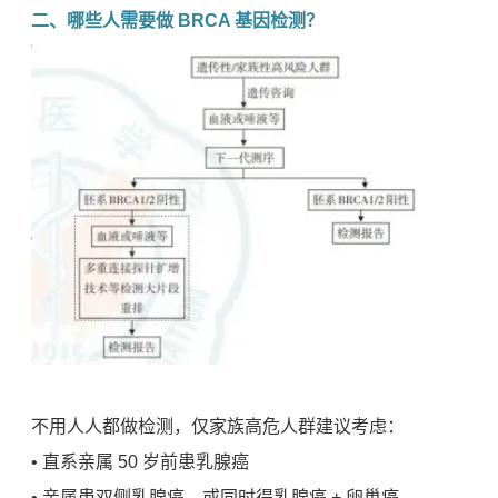
二、哪些人需要做 BRCA 基因检测？
不用人人都做检测，仅家族高危人群建议考虑：
• 直系亲属 50 岁前患乳腺癌
• 亲属患双侧乳腺癌，或同时得乳腺癌 + 卵巢癌