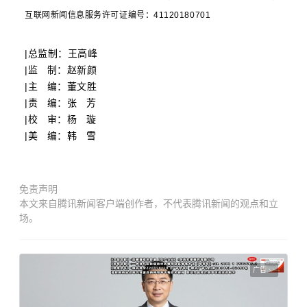
互联网新闻信息服务许可证编号：41120180701
|总监制：王高峰
|监 制：赵新颜
|主 编：董文胜
|责 编：张 芳
|校 审：杨 璇
|美 编：韩 雪
免责声明
本文来自腾讯新闻客户端创作者，不代表腾讯新闻的观点和立
场。
广告