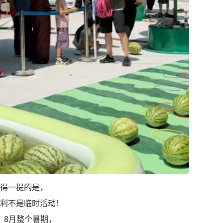
得一提的是，
利不是临时活动！
、8月整个暑期，