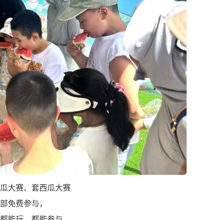
瓜大赛、套西瓜大赛
部免费参与，
都能玩、都能参与。