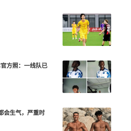
尔官方照：一线队已
都会生气，严重时