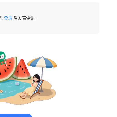
先
登录
后发表评论~