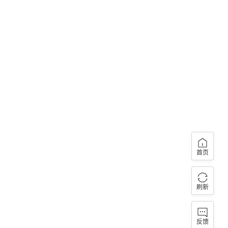
首页
刷新
反馈