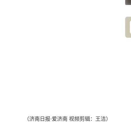
（济南日报·爱济南 视频剪辑：王洁）