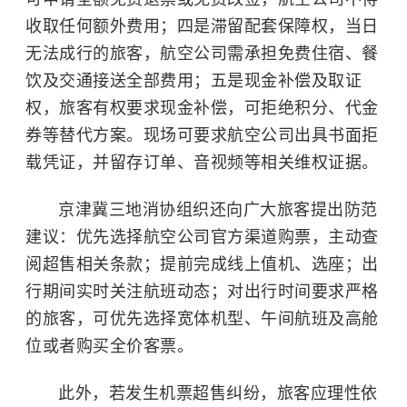
收取任何额外费用；四是滞留配套保障权，当日
无法成行的旅客，航空公司需承担免费住宿、餐
饮及交通接送全部费用；五是现金补偿及取证
权，旅客有权要求现金补偿，可拒绝积分、代金
券等替代方案。现场可要求航空公司出具书面拒
载凭证，并留存订单、音视频等相关维权证据。
京津冀三地消协组织还向广大旅客提出防范
建议：优先选择航空公司官方渠道购票，主动查
阅超售相关条款；提前完成线上值机、选座；出
行期间实时关注航班动态；对出行时间要求严格
的旅客，可优先选择宽体机型、午间航班及高舱
位或者购买全价客票。
此外，若发生机票超售纠纷，旅客应理性依