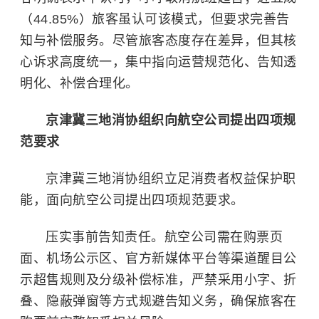
（44.85%）旅客虽认可该模式，但要求完善告
知与补偿服务。尽管旅客态度存在差异，但其核
心诉求高度统一，集中指向运营规范化、告知透
明化、补偿合理化。
京津冀三地消协组织向航空公司提出四项规
范要求
京津冀三地消协组织立足消费者权益保护职
能，面向航空公司提出四项规范要求。
压实事前告知责任。航空公司需在购票页
面、机场公示区、官方新媒体平台等渠道醒目公
示超售规则及分级补偿标准，严禁采用小字、折
叠、隐蔽弹窗等方式规避告知义务，确保旅客在