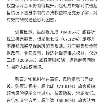
权益保障意识仍有待提升。超七成旅客对航班超
售情况下自身享有的合法权益缺乏充分了解，对
有效的维权途径感到困惑。
调查显示，虽然近九成（84.85%）旅客听
说过机票超售，但是近七成（67.12%）旅客并
不能够完整掌握航班超售规则。对于超售后全额
退改签、食宿安置、经济补偿等相关权益，仅近
三成（26.96%）旅客清晰知晓，遭遇超售问题
时易陷入维权困境。
购票告知机制存在漏洞，风险提示形同虚
设。购票过程中，超七成（71.61%）旅客反映
超售风险提示文字过小、位置隐蔽、辨识度低。
在告知文字方面，超半数（55.89%）旅客认为