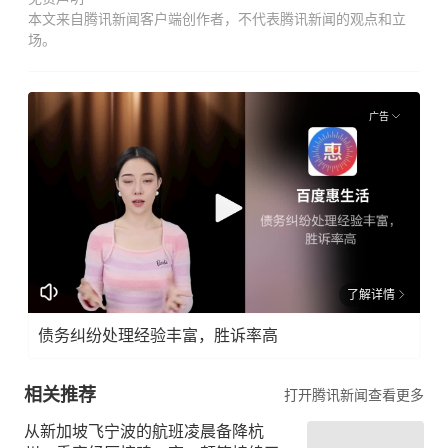
本文来自腾讯新闻客户端创作者，不代表腾讯新闻的观点和立
场。
广告
了解详情
债务纠纷处理经验丰富，胜诉率高
相关推荐
打开腾讯新闻查看更多
从新加坡飞宁波的航班凌晨备降杭