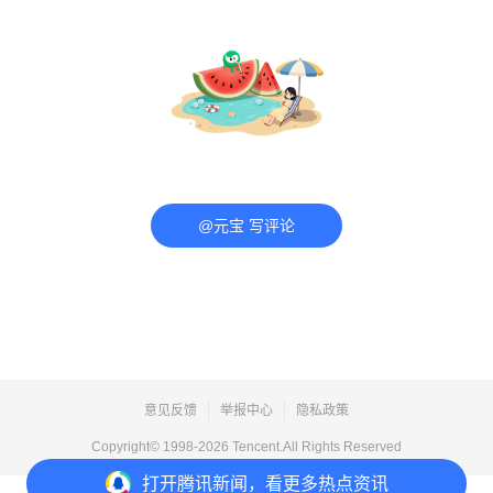
@元宝 写评论
意见反馈
举报中心
隐私政策
Copyright© 1998-
2026
Tencent.All Rights Reserved
打开
腾讯新闻，看更多热点资讯