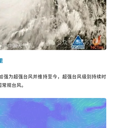
里
2时加强为超强台风并维持至今，超强台风级别持续时
超常规台风。