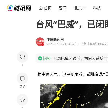
首页
要闻
北京
科技
台风“巴威”，已闭
中国新闻网
2026-07-09 21:34
发布于
北京
中国新闻网官方
问AI
·
台风巴威闭眼后，为何云系反而
1
据中国天气，卫星视角看，
超强台风“
评论