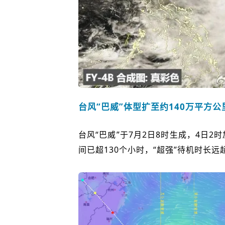
台风“
巴威
”
体型扩至约140万平方公
台风“巴威”于7月2日8时生成，4日
间已超130个小时，“超强”待机时长远