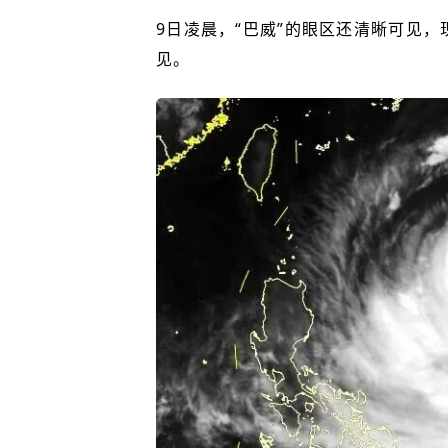
9日凌晨，“巴威”的眼区还清晰可见
见。