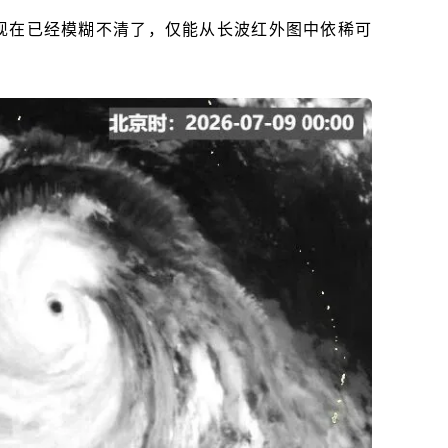
，现在已经模糊不清了，仅能从长波红外图中依稀可