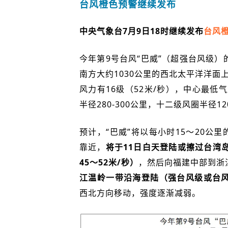
台风橙色预警
继续发布
中央气象台7月9日1
8
时
继续
发布
台风
今年第
9
号台风“巴威”（超强台风级）
南方
大
约
1
030
公里的
西北太平洋洋面
风力有
16
级（
5
2
米
/
秒），中心最低气
半径
280-300
公里，十二级风圈半径
1
2
预计，“巴威”将以每小时
15
～
20
公里
靠近，
将于
11
日白天登陆或擦过台湾
45
～
52
米
/
秒）
，然后向福建中部到浙
江温岭一带沿海登陆（强台风级或台
西北方向移动，
强度逐渐减弱。