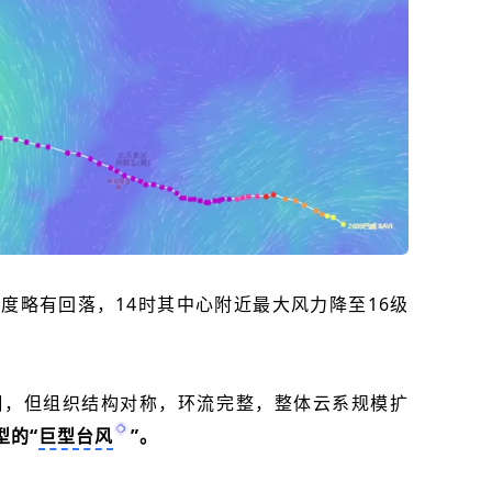
度略有回落，14时其中心附近最大风力降至16级
。
糊，
但
组织结构对称，环流完整，整体云系规模扩
型的“
巨型台风
”。