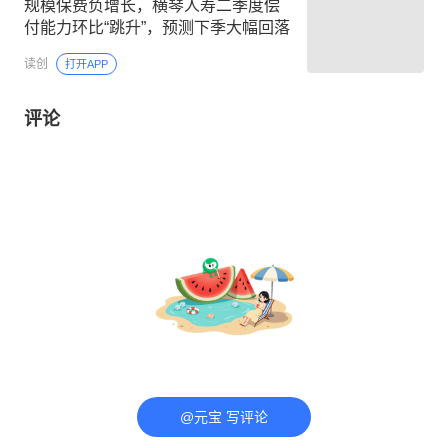
规模保费负增长，横琴人寿二季度偿
付能力环比“跳升”，预测下季大幅回落
读创
打开APP
评论
@元宝 写评论