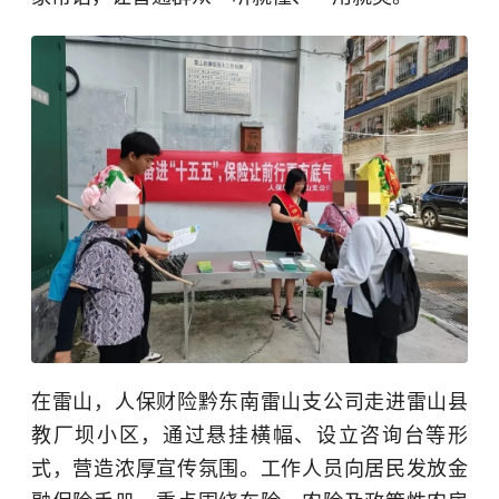
在雷山，人保财险黔东南雷山支公司走进雷山县
教厂坝小区，通过悬挂横幅、设立咨询台等形
式，营造浓厚宣传氛围。工作人员向居民发放金