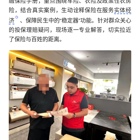
融保险手册，重点围绕车险、农险及政策性农房
险，结合真实案例，生动诠释保险在服务
实体经
济
、保障民生中的“稳定器”功能。针对群众关心
的投保理赔疑问，现场逐一专业解答，切实拉近
了保险与百姓的距离。