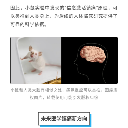
因此，小鼠实验中发现的“信念激活镇痛”原理，可
以类推到人类身上，为后续的人体临床研究提供了
可靠的科学依据。
小鼠和人类大脑有相似之处，痛觉反应可以类
推。图库版
权图片，转载使用可能引发版权纠纷
未来医学镇痛新方向